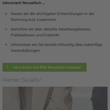
informiert!
Monatlich ...
fassen wir die wichtigsten Entwicklungen in der
Normung kurz zusammen
berichten wir über aktuelle Arbeitsergebnisse,
Publikationen und Entwürfe
informieren wir Sie bereits frühzeitig über zukünftige
Veranstaltungen
Ich möchte den DKE Newsletter erhalten!
Werden Sie aktiv!