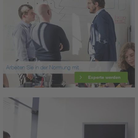
Arbeiten Sie in der Normung mit
Experte werden