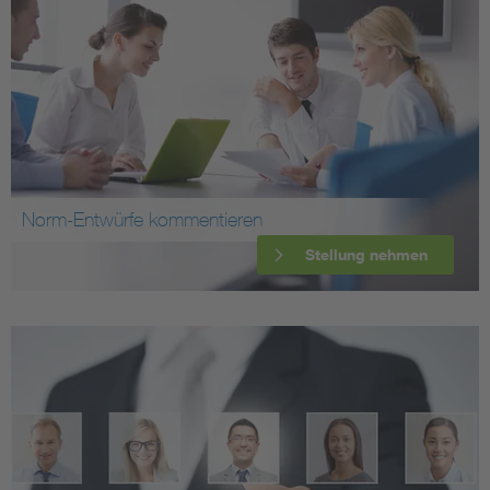
Norm-Entwürfe kommentieren
Stellung nehmen