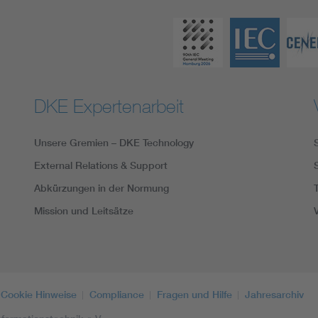
DKE Expertenarbeit
Unsere Gremien – DKE Technology
External Relations & Support
Abkürzungen in der Normung
Mission und Leitsätze
Cookie Hinweise
Compliance
Fragen und Hilfe
Jahresarchiv