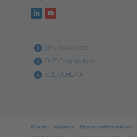
DKE Newsletter
DKE Organisation
VDE VERLAG
Kontakt
Impressum
Datenschutzinformationen