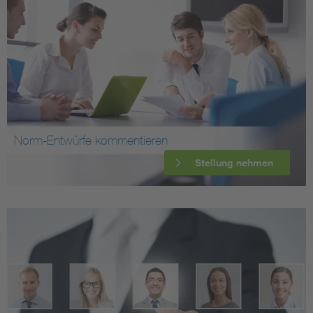
Norm-Entwürfe kommentieren
Stellung nehmen