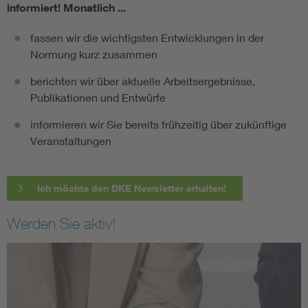
informiert!
Monatlich ...
fassen wir die wichtigsten Entwicklungen in der
Normung kurz zusammen
berichten wir über aktuelle Arbeitsergebnisse,
Publikationen und Entwürfe
informieren wir Sie bereits frühzeitig über zukünftige
Veranstaltungen
Ich möchte den DKE Newsletter erhalten!
Werden Sie aktiv!