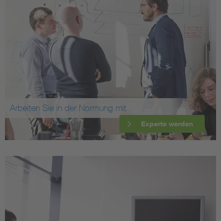
Arbeiten Sie in der Normung mit
Experte werden