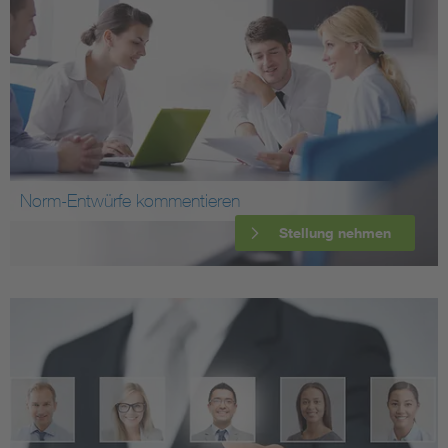
Norm-Entwürfe kommentieren
Stellung nehmen