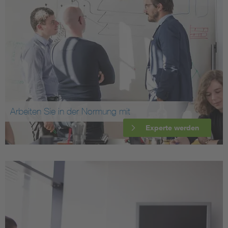
Arbeiten Sie in der Normung mit
Experte werden