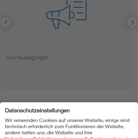
Hinweise zur Vervielfältigung von Normen
Folgen Sie uns