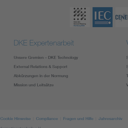
DKE Expertenarbeit
Unsere Gremien – DKE Technology
External Relations & Support
Abkürzungen in der Normung
Mission und Leitsätze
Cookie Hinweise
Compliance
Fragen und Hilfe
Jahresarchiv