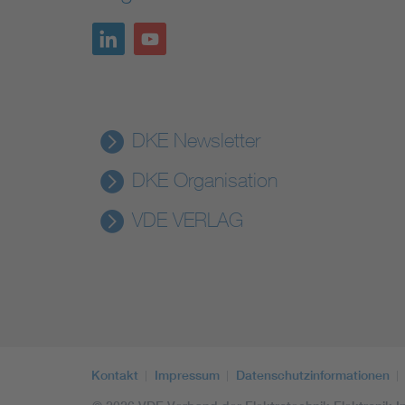
DKE Newsletter
DKE Organisation
VDE VERLAG
Kontakt
Impressum
Datenschutzinformationen