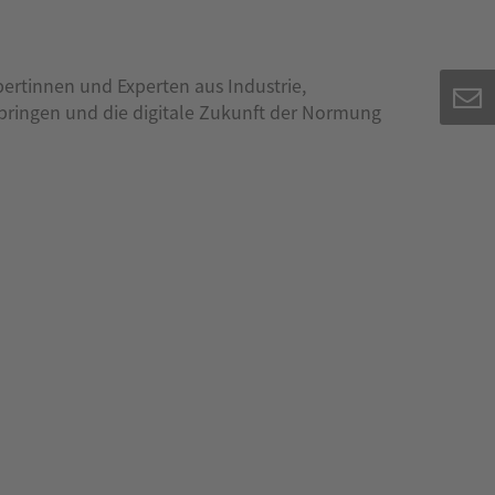
ertinnen und Experten aus Industrie,
bringen und die digitale Zukunft der Normung