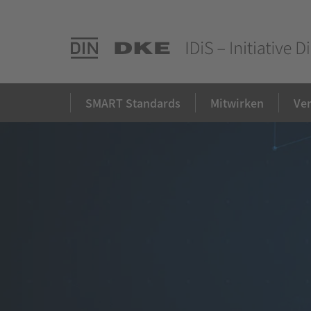
SMART Standards
Mitwirken
Ve