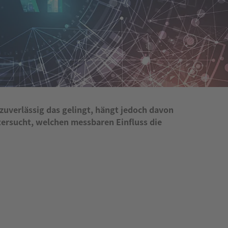
zuverlässig das gelingt, hängt jedoch davon
tersucht, welchen messbaren Einfluss die