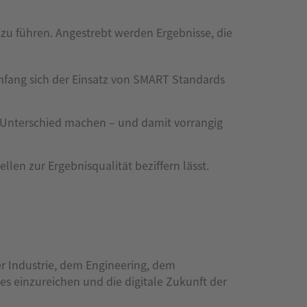
zu führen. Angestrebt werden Ergebnisse, die
mfang sich der Einsatz von SMART Standards
 Unterschied machen – und damit vorrangig
ellen zur Ergebnisqualität beziffern lässt.
er Industrie, dem Engineering, dem
 einzureichen und die digitale Zukunft der