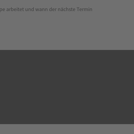
uppe arbeitet und wann der nächste Termin