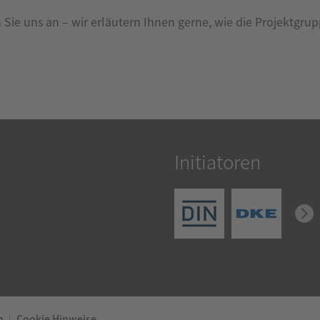
en Sie uns an – wir erläutern Ihnen gerne, wie die Projektgr
Initiatoren
n
Cookie Hinweise