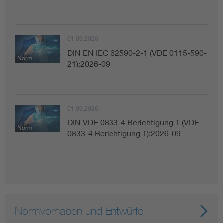
01.09.2026
DIN EN IEC 62590-2-1 (VDE 0115-590-
Norm
21):2026-09
01.09.2026
DIN VDE 0833-4 Berichtigung 1 (VDE
Norm
0833-4 Berichtigung 1):2026-09
Normvorhaben und Entwürfe