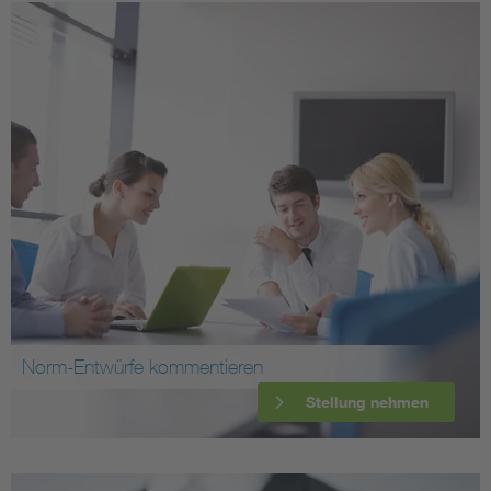
Norm-Entwürfe kommentieren
Stellung nehmen