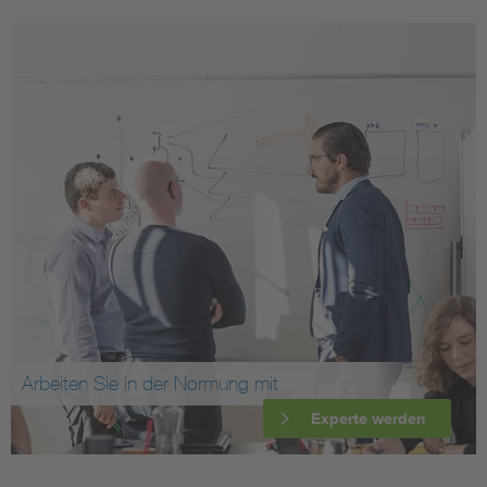
Arbeiten Sie in der Normung mit
Experte werden