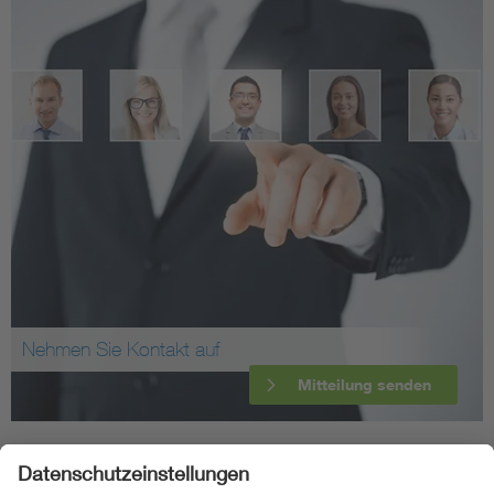
Nehmen Sie Kontakt auf
Mitteilung senden