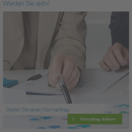
Werden Sie aktiv!
Stellen Sie einen Normantrag
Vorschlag äußern