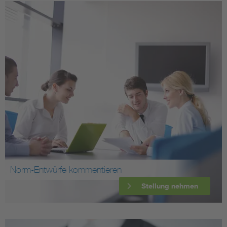
Norm-Entwürfe kommentieren
Stellung nehmen