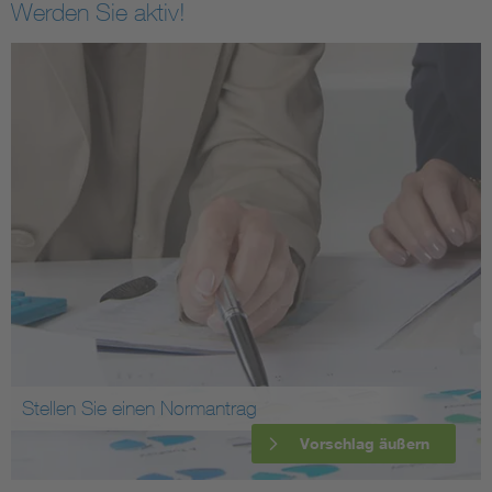
Werden Sie aktiv!
Stellen Sie einen Normantrag
Vorschlag äußern