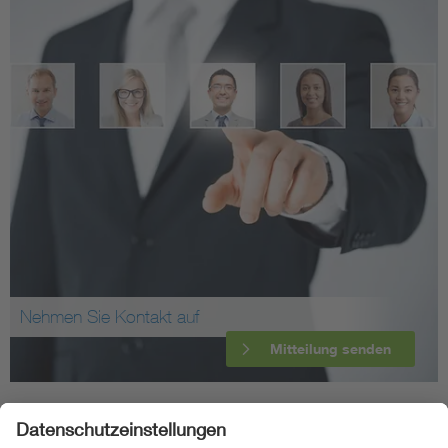
Nehmen Sie Kontakt auf
Mitteilung senden