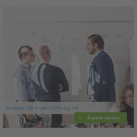
Arbeiten Sie in der Normung mit
Experte werden