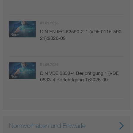
01.09.2026
DIN EN IEC 62590-2-1 (VDE 0115-590-
Norm
21):2026-09
01.09.2026
DIN VDE 0833-4 Berichtigung 1 (VDE
Norm
0833-4 Berichtigung 1):2026-09
Normvorhaben und Entwürfe