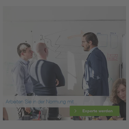
Arbeiten Sie in der Normung mit
Experte werden