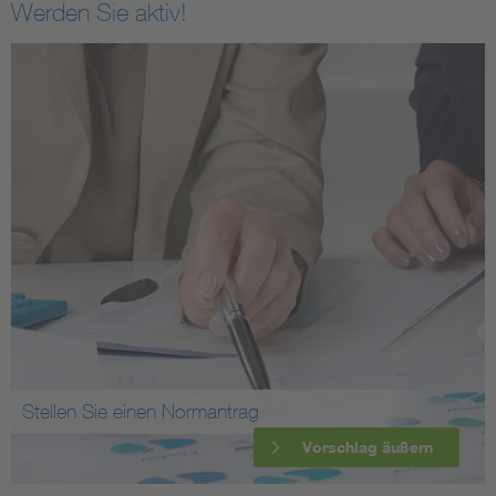
Werden Sie aktiv!
Stellen Sie einen Normantrag
Vorschlag äußern