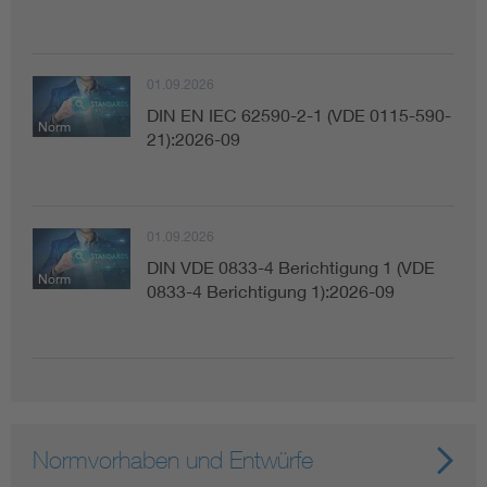
01.09.2026
DIN EN IEC 62590-2-1 (VDE 0115-590-
Norm
21):2026-09
01.09.2026
DIN VDE 0833-4 Berichtigung 1 (VDE
Norm
0833-4 Berichtigung 1):2026-09
Normvorhaben und Entwürfe