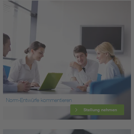
Norm-Entwürfe kommentieren
Stellung nehmen