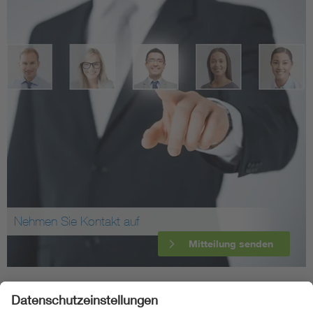
Nehmen Sie Kontakt auf
Mitteilung senden