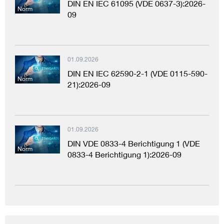
DIN EN IEC 61095 (VDE 0637-3):2026-
Norm
09
01.09.2026
DIN EN IEC 62590-2-1 (VDE 0115-590-
Norm
21):2026-09
01.09.2026
DIN VDE 0833-4 Berichtigung 1 (VDE
Norm
0833-4 Berichtigung 1):2026-09