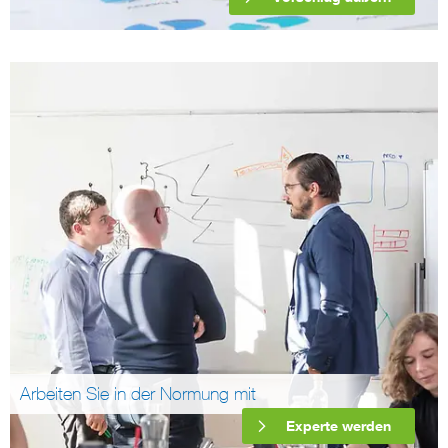
Arbeiten Sie in der Normung mit
Experte werden