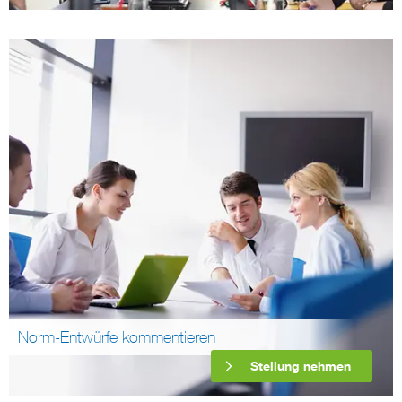
Norm-Entwürfe kommentieren
Stellung nehmen