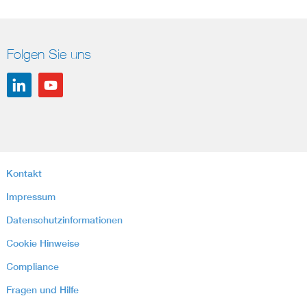
Folgen Sie uns
Kontakt
Impressum
Datenschutzinformationen
Cookie Hinweise
Compliance
Fragen und Hilfe