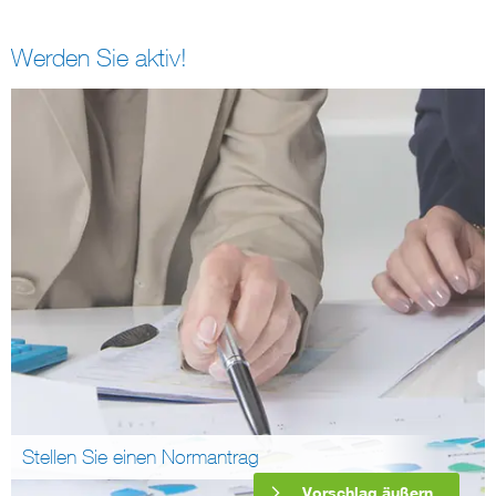
Werden Sie aktiv!
Stellen Sie einen Normantrag
Vorschlag äußern