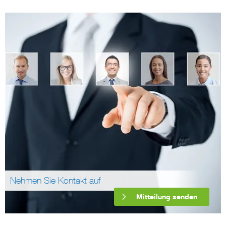
Nehmen Sie Kontakt auf
Mitteilung senden