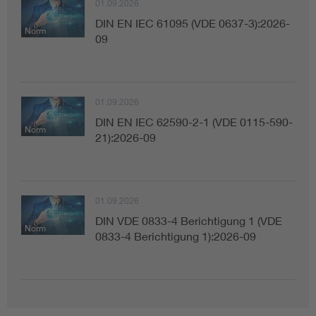
01.09.2026
DIN EN IEC 61095 (VDE 0637-3):2026-
Norm
09
01.09.2026
DIN EN IEC 62590-2-1 (VDE 0115-590-
Norm
21):2026-09
01.09.2026
DIN VDE 0833-4 Berichtigung 1 (VDE
Norm
0833-4 Berichtigung 1):2026-09