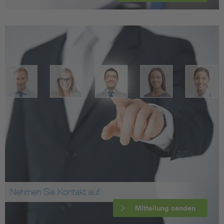
Nehmen Sie Kontakt auf
Mitteilung senden