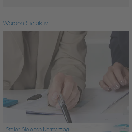
Werden Sie aktiv!
Stellen Sie einen Normantrag