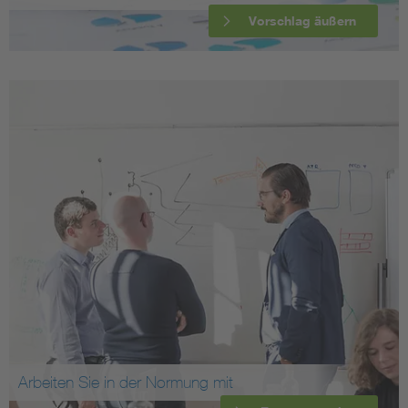
Vorschlag äußern
Arbeiten Sie in der Normung mit