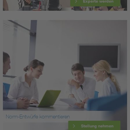
Experte werden
Norm-Entwürfe kommentieren
Stellung nehmen