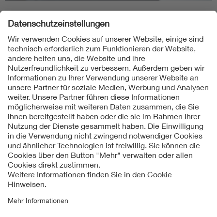
Folgen Sie uns
Kontakt
Impressum
Datenschutzinformationen
Cookie Hinweise
Compliance