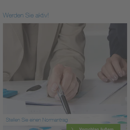
Werden Sie aktiv!
Stellen Sie einen Normantrag
Vorschlag äußern