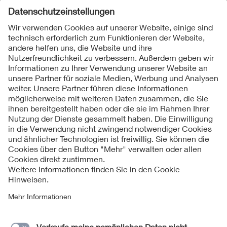
Folgen Sie uns
Kontakt
Impressum
Datenschutzinformationen
Cookie Hinweise
Compliance
Fragen und Hilfe