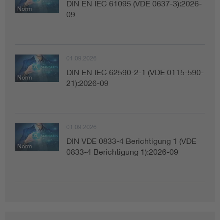
DIN EN IEC 61095 (VDE 0637-3):2026-
Norm
09
01.09.2026
DIN EN IEC 62590-2-1 (VDE 0115-590-
Norm
21):2026-09
01.09.2026
DIN VDE 0833-4 Berichtigung 1 (VDE
Norm
0833-4 Berichtigung 1):2026-09