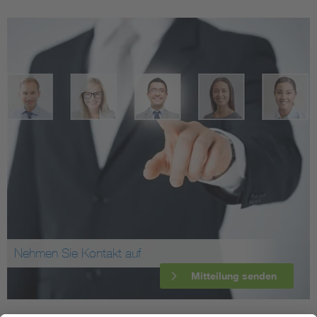
Nehmen Sie Kontakt auf
Mitteilung senden