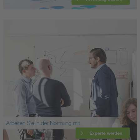
Arbeiten Sie in der Normung mit
Experte werden