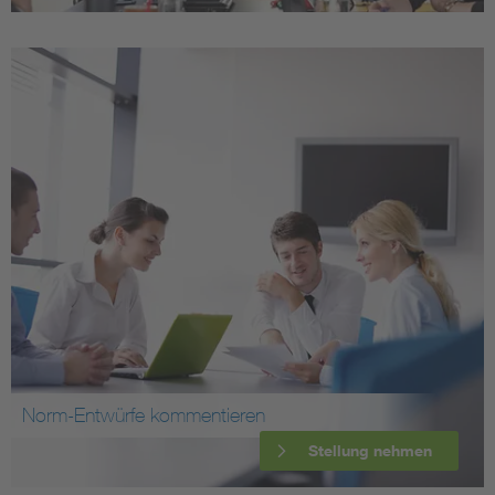
Norm-Entwürfe kommentieren
Stellung nehmen