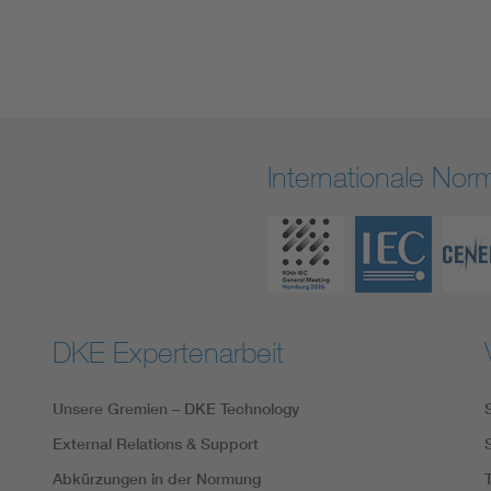
Internationale No
DKE Expertenarbeit
Unsere Gremien – DKE Technology
External Relations & Support
Abkürzungen in der Normung