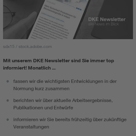
sdx15 / stock.adobe.com
Mit unserem DKE Newsletter sind Sie immer top
informiert!
Monatlich ...
fassen wir die wichtigsten Entwicklungen in der
Normung kurz zusammen
berichten wir über aktuelle Arbeitsergebnisse,
Publikationen und Entwürfe
informieren wir Sie bereits frühzeitig über zukünftige
Veranstaltungen