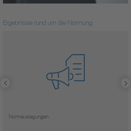
Ergebnisse rund um die Normung
Normauslegungen