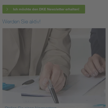
Ich möchte den DKE Newsletter erhalten!
Werden Sie aktiv!