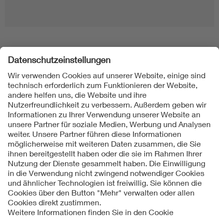
Folgen Sie uns
Kontakt
Impressum
Datenschutzinformationen