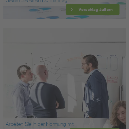
Stellen Sie einen Normantrag
Vorschlag äußern
Arbeiten Sie in der Normung mit