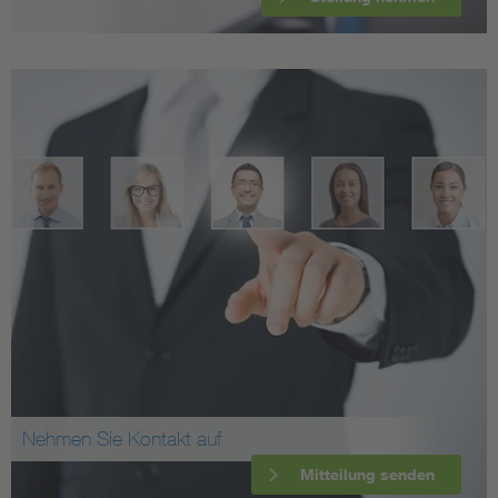
Nehmen Sie Kontakt auf
Mitteilung senden