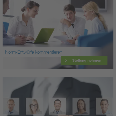
Norm-Entwürfe kommentieren
Stellung nehmen