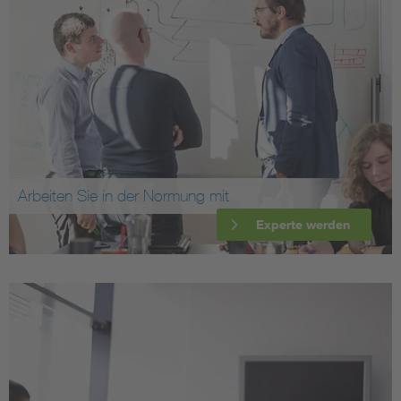
Arbeiten Sie in der Normung mit
Experte werden