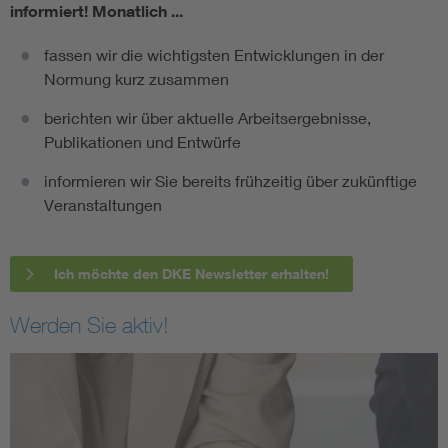
informiert!
Monatlich ...
fassen wir die wichtigsten Entwicklungen in der
Normung kurz zusammen
berichten wir über aktuelle Arbeitsergebnisse,
Publikationen und Entwürfe
informieren wir Sie bereits frühzeitig über zukünftige
Veranstaltungen
Ich möchte den DKE Newsletter erhalten!
Werden Sie aktiv!