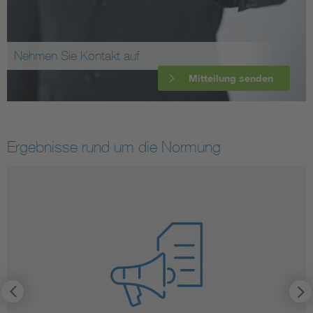
Nehmen Sie Kontakt auf
Mitteilung senden
Ergebnisse rund um die Normung