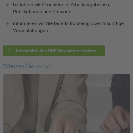
berichten wir über aktuelle Arbeitsergebnisse,
Publikationen und Entwürfe
informieren wir Sie bereits frühzeitig über zukünftige
Veranstaltungen
Ich möchte den DKE Newsletter erhalten!
Werden Sie aktiv!