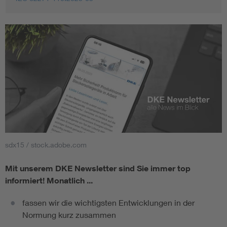
sdx15 / stock.adobe.com
Mit unserem DKE Newsletter sind Sie immer top
informiert!
Monatlich ...
fassen wir die wichtigsten Entwicklungen in der
Normung kurz zusammen