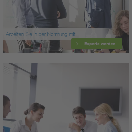
Arbeiten Sie in der Normung mit
Experte werden