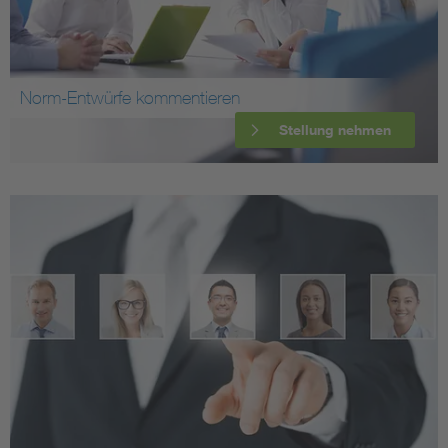
Norm-Entwürfe kommentieren
Stellung nehmen