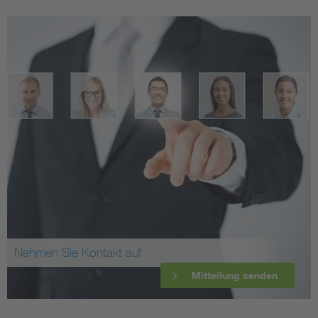
Nehmen Sie Kontakt auf
Mitteilung senden