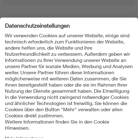
Folgen Sie uns
Kontakt
Impressum
Datenschutzinformationen
Cookie Hinweise