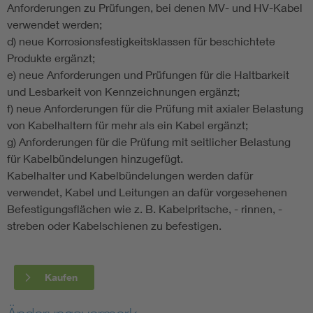
Anforderungen zu Prüfungen, bei denen MV- und HV-Kabel
verwendet werden;
d) neue Korrosionsfestigkeitsklassen für beschichtete
Produkte ergänzt;
e) neue Anforderungen und Prüfungen für die Haltbarkeit
und Lesbarkeit von Kennzeichnungen ergänzt;
f) neue Anforderungen für die Prüfung mit axialer Belastung
von Kabelhaltern für mehr als ein Kabel ergänzt;
g) Anforderungen für die Prüfung mit seitlicher Belastung
für Kabelbündelungen hinzugefügt.
Kabelhalter und Kabelbündelungen werden dafür
verwendet, Kabel und Leitungen an dafür vorgesehenen
Befestigungsflächen wie z. B. Kabelpritsche, - rinnen, -
streben oder Kabelschienen zu befestigen.
Kaufen