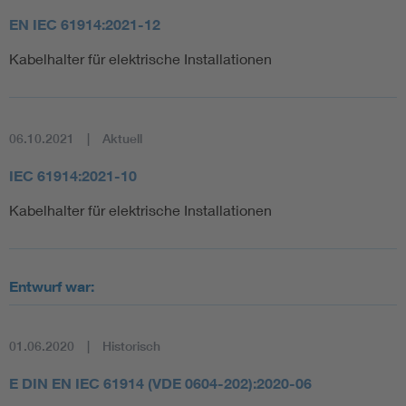
EN IEC 61914:2021-12
Kabelhalter für elektrische Installationen
06.10.2021
Aktuell
IEC 61914:2021-10
Kabelhalter für elektrische Installationen
Entwurf war:
01.06.2020
Historisch
E DIN EN IEC 61914 (VDE 0604-202):2020-06