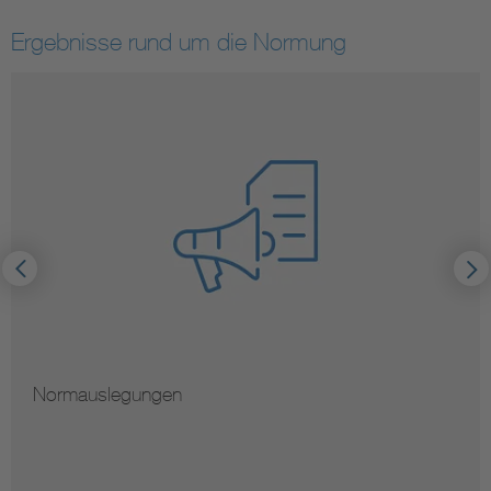
Ergebnisse rund um die Normung
Normauslegungen