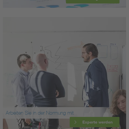
Arbeiten Sie in der Normung mit
Experte werden