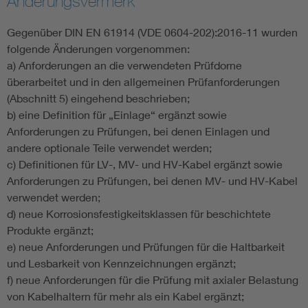
Änderungsvermerk
Gegenüber DIN EN 61914 (VDE 0604-202):2016-11 wurden
folgende Änderungen vorgenommen:
a) Anforderungen an die verwendeten Prüfdorne
überarbeitet und in den allgemeinen Prüfanforderungen
(Abschnitt 5) eingehend beschrieben;
b) eine Definition für „Einlage“ ergänzt sowie
Anforderungen zu Prüfungen, bei denen Einlagen und
andere optionale Teile verwendet werden;
c) Definitionen für LV-, MV- und HV-Kabel ergänzt sowie
Anforderungen zu Prüfungen, bei denen MV- und HV-Kabel
verwendet werden;
d) neue Korrosionsfestigkeitsklassen für beschichtete
Produkte ergänzt;
e) neue Anforderungen und Prüfungen für die Haltbarkeit
und Lesbarkeit von Kennzeichnungen ergänzt;
f) neue Anforderungen für die Prüfung mit axialer Belastung
von Kabelhaltern für mehr als ein Kabel ergänzt;