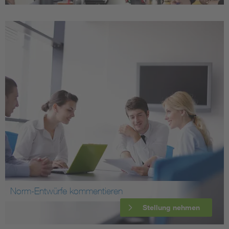
Norm-Entwürfe kommentieren
Stellung nehmen