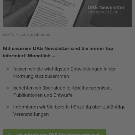
sdx15 / stock.adobe.com
Mit unserem DKE Newsletter sind Sie immer top
informiert!
Monatlich ...
fassen wir die wichtigsten Entwicklungen in der
Normung kurz zusammen
berichten wir über aktuelle Arbeitsergebnisse,
Publikationen und Entwürfe
informieren wir Sie bereits frühzeitig über zukünftige
Veranstaltungen
Ich möchte den DKE Newsletter erhalten!