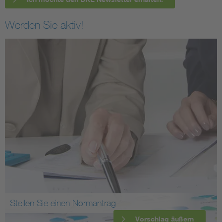
Werden Sie aktiv!
Stellen Sie einen Normantrag
Vorschlag äußern