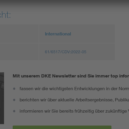
ht:
International
61/6517/CDV:2022-05
Mit unserem DKE Newsletter sind Sie immer top infor
fassen wir die wichtigsten Entwicklungen in der N
berichten wir über aktuelle Arbeitsergebnisse, Publi
informieren wir Sie bereits frühzeitig über zukünftig