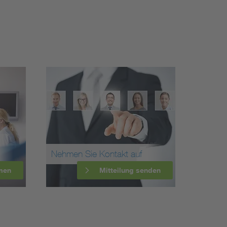
Nehmen Sie Kontakt auf
men
Mitteilung senden