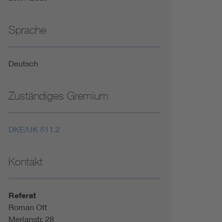
Sprache
Deutsch
Zuständiges Gremium
DKE/UK 511.2
Kontakt
Referat
Roman Ott
Merianstr. 28