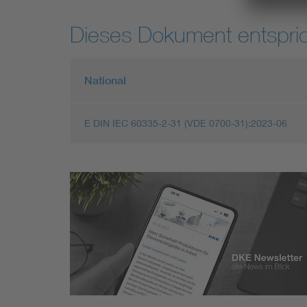
Dieses Dokument entspric
National
E DIN IEC 60335-2-31 (VDE 0700-31):2023-06