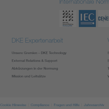
Internationale No
DKE Expertenarbeit
Unsere Gremien – DKE Technology
External Relations & Support
Abkürzungen in der Normung
Mission und Leitsätze
Cookie Hinweise
Compliance
Fragen und Hilfe
Jahresarchiv