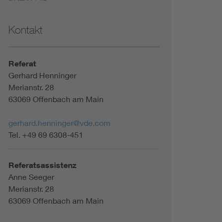
Kontakt
Referat
Gerhard Henninger
Merianstr. 28
63069 Offenbach am Main
gerhard.henninger@vde.com
Tel. +49 69 6308-451
Referatsassistenz
Anne Seeger
Merianstr. 28
63069 Offenbach am Main