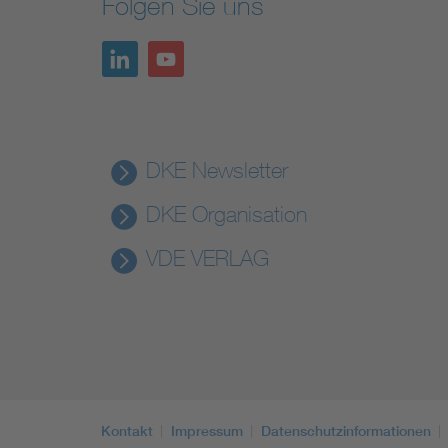
Folgen Sie uns
DKE Newsletter
DKE Organisation
VDE VERLAG
Kontakt
Impressum
Datenschutzinformationen