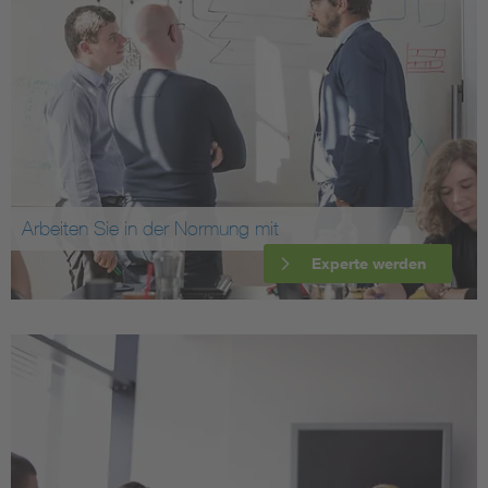
Arbeiten Sie in der Normung mit
Experte werden