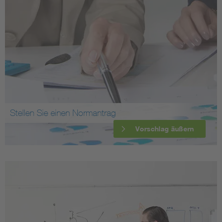
Stellen Sie einen Normantrag
Vorschlag äußern