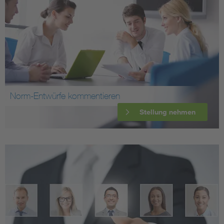
Norm-Entwürfe kommentieren
Stellung nehmen