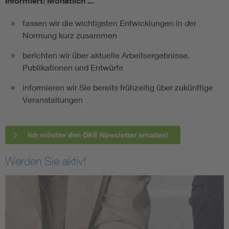
informiert!
Monatlich ...
fassen wir die wichtigsten Entwicklungen in der
Normung kurz zusammen
berichten wir über aktuelle Arbeitsergebnisse,
Publikationen und Entwürfe
informieren wir Sie bereits frühzeitig über zukünftige
Veranstaltungen
Ich möchte den DKE Newsletter erhalten!
Werden Sie aktiv!