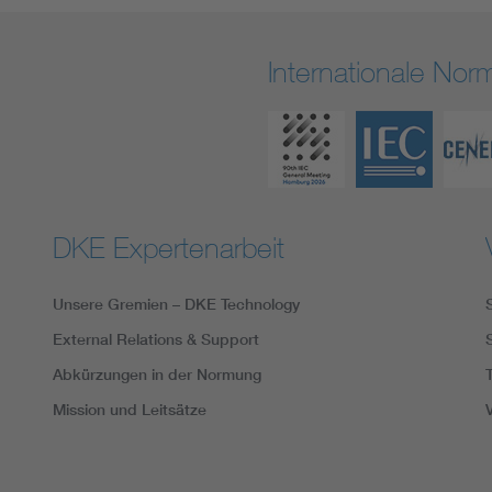
Internationale No
DKE Expertenarbeit
Unsere Gremien – DKE Technology
External Relations & Support
Abkürzungen in der Normung
Mission und Leitsätze