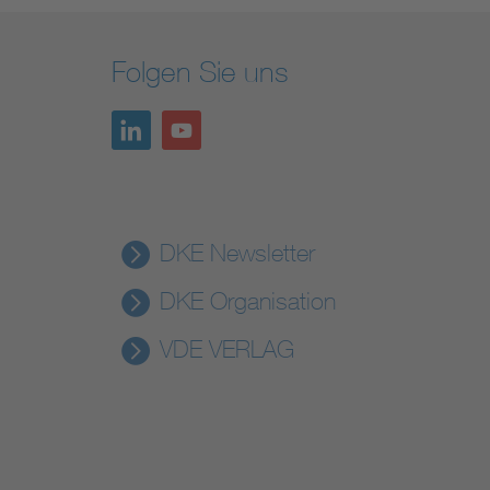
Folgen Sie uns
DKE Newsletter
DKE Organisation
VDE VERLAG