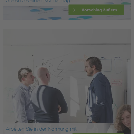
Stellen Sie einen Normantrag
Vorschlag äußern
Arbeiten Sie in der Normung mit