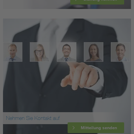
Nehmen Sie Kontakt auf
Mitteilung senden