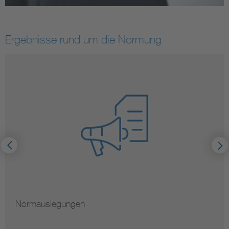
Ergebnisse rund um die Normung
Normauslegungen