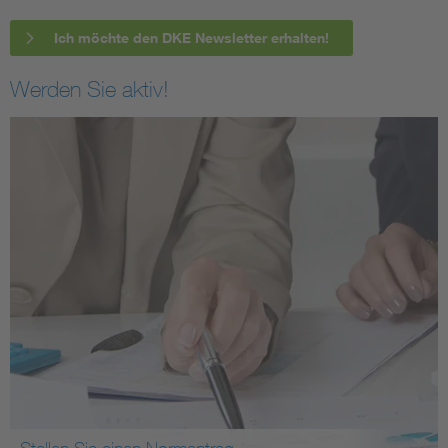
Ich möchte den DKE Newsletter erhalten!
Werden Sie aktiv!