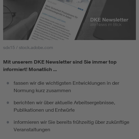
sdx15 / stock.adobe.com
Mit unserem DKE Newsletter sind Sie immer top
informiert!
Monatlich ...
fassen wir die wichtigsten Entwicklungen in der
Normung kurz zusammen
berichten wir über aktuelle Arbeitsergebnisse,
Publikationen und Entwürfe
informieren wir Sie bereits frühzeitig über zukünftige
Veranstaltungen