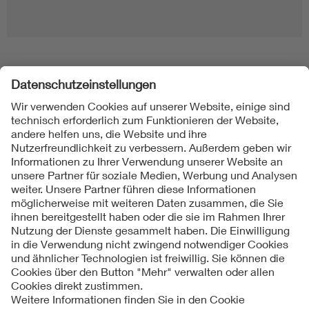
Folgen Sie uns
Kontakt
Impressum
Datenschutzinformationen