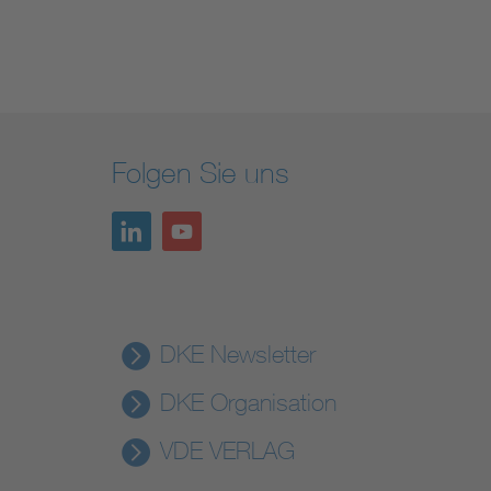
Folgen Sie uns
DKE Newsletter
DKE Organisation
VDE VERLAG