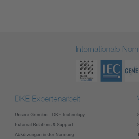
Internationale No
DKE Expertenarbeit
Unsere Gremien – DKE Technology
External Relations & Support
Abkürzungen in der Normung