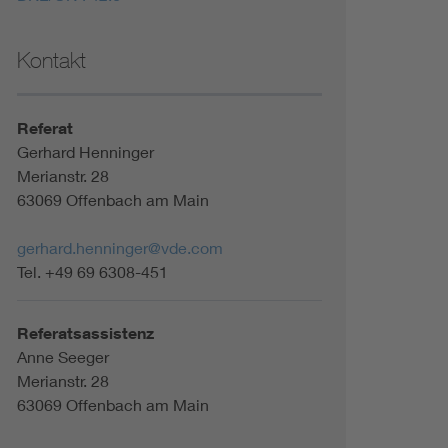
Kontakt
Referat
Gerhard Henninger
Merianstr. 28
63069 Offenbach am Main
gerhard.henninger@vde.com
Tel. +49 69 6308-451
Referatsassistenz
Anne Seeger
Merianstr. 28
63069 Offenbach am Main