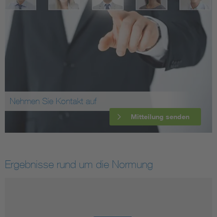
Nehmen Sie Kontakt auf
Mitteilung senden
Ergebnisse rund um die Normung