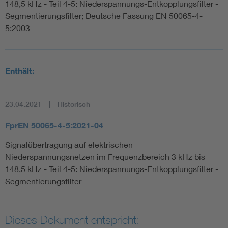
148,5 kHz - Teil 4-5: Niederspannungs-Entkopplungsfilter -
Segmentierungsfilter; Deutsche Fassung EN 50065-4-
5:2003
Enthält:
23.04.2021
Historisch
FprEN 50065-4-5:2021-04
Signalübertragung auf elektrischen
Niederspannungsnetzen im Frequenzbereich 3 kHz bis
148,5 kHz - Teil 4-5: Niederspannungs-Entkopplungsfilter -
Segmentierungsfilter
Dieses Dokument entspricht: