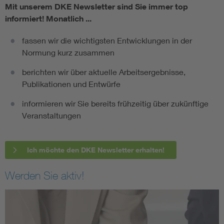
Mit unserem DKE Newsletter sind Sie immer top
informiert!
Monatlich ...
fassen wir die wichtigsten Entwicklungen in der
Normung kurz zusammen
berichten wir über aktuelle Arbeitsergebnisse,
Publikationen und Entwürfe
informieren wir Sie bereits frühzeitig über zukünftige
Veranstaltungen
Ich möchte den DKE Newsletter erhalten!
Werden Sie aktiv!