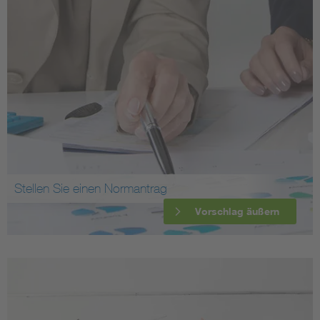
Stellen Sie einen Normantrag
Vorschlag äußern