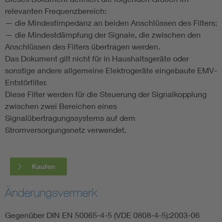
relevanten Frequenzbereich:
— die Mindestimpedanz an beiden Anschlüssen des Filters;
— die Mindestdämpfung der Signale, die zwischen den
Anschlüssen des Filters übertragen werden.
Das Dokument gilt nicht für in Haushaltsgeräte oder
sonstige andere allgemeine Elektrogeräte eingebaute EMV-
Entstörfilter.
Diese Filter werden für die Steuerung der Signalkopplung
zwischen zwei Bereichen eines
Signalübertragungssystems auf dem
Stromversorgungsnetz verwendet.
Kaufen
Änderungsvermerk
Gegenüber DIN EN 50065-4-5 (VDE 0808-4-5):2003-06