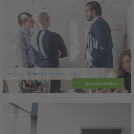
Arbeiten Sie in der Normung mit
Experte werden