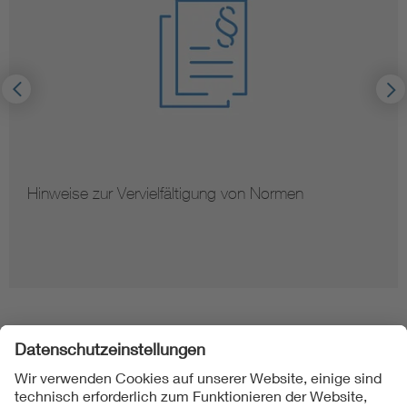
Hinweise zur Vervielfältigung von Normen
Folgen Sie uns