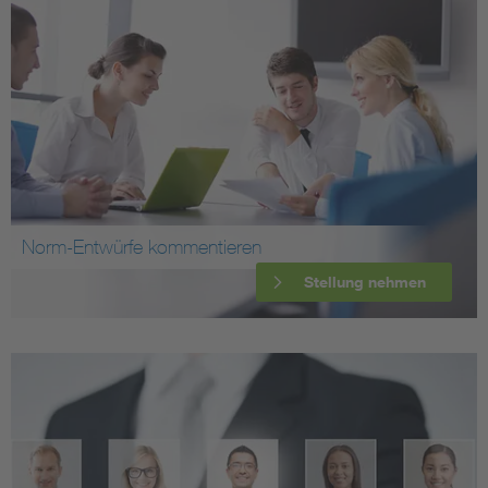
Norm-Entwürfe kommentieren
Stellung nehmen