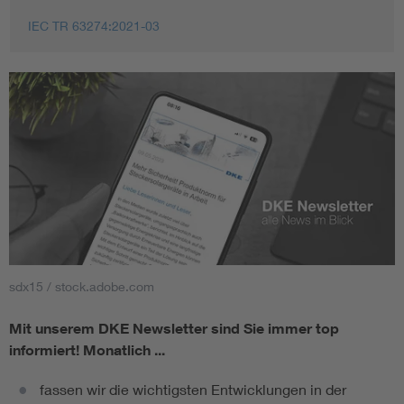
IEC TR 63274:2021-03
sdx15 / stock.adobe.com
Mit unserem DKE Newsletter sind Sie immer top
informiert!
Monatlich ...
fassen wir die wichtigsten Entwicklungen in der