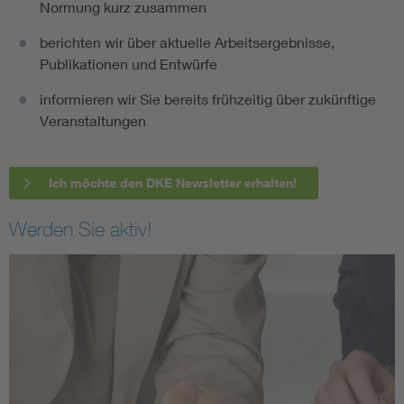
Normung kurz zusammen
berichten wir über aktuelle Arbeitsergebnisse,
Publikationen und Entwürfe
informieren wir Sie bereits frühzeitig über zukünftige
Veranstaltungen
Ich möchte den DKE Newsletter erhalten!
Werden Sie aktiv!