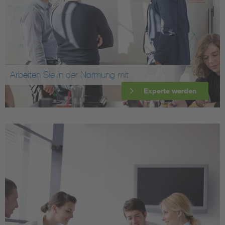
Arbeiten Sie in der Normung mit
Experte werden