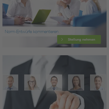
Norm-Entwürfe kommentieren
Stellung nehmen