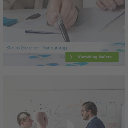
Stellen Sie einen Normantrag
Vorschlag äußern