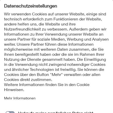
Folgen Sie uns
Kontakt
Impressum
Datenschutzinformationen
Cookie Hinweise
Compliance
Fragen und Hilfe