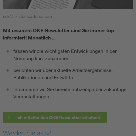
sdx15 / stock.adobe.com
Mit unserem DKE Newsletter sind Sie immer top
informiert!
Monatlich ...
fassen wir die wichtigsten Entwicklungen in der
Normung kurz zusammen
berichten wir über aktuelle Arbeitsergebnisse,
Publikationen und Entwürfe
informieren wir Sie bereits frühzeitig über zukünftige
Veranstaltungen
Ich möchte den DKE Newsletter erhalten!
Werden Sie aktiv!