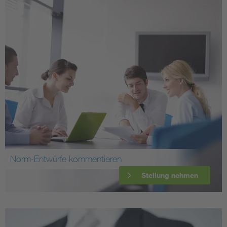
Norm-Entwürfe kommentieren
Stellung nehmen