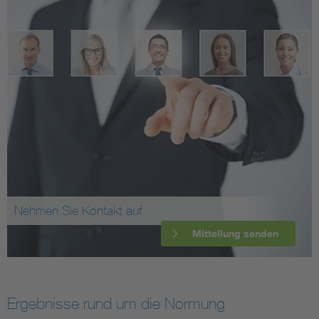
Nehmen Sie Kontakt auf
Mitteilung senden
Ergebnisse rund um die Normung