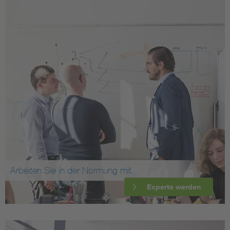
Arbeiten Sie in der Normung mit
Experte werden