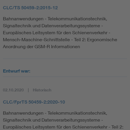
CLC/TS 50459-2:2015-12
Bahnanwendungen - Telekommunikationstechnik,
Signaltechnik und Datenverarbeitungssysteme -
Europäisches Leitsystem für den Schienenverkehr -
Mensch-Maschine-Schnittstelle - Teil 2: Ergonomische
Anordnung der GSM-R Informationen
Entwurf war:
02.10.2020
Historisch
CLC/FprTS 50459-2:2020-10
Bahnanwendungen - Telekommunikationstechnik,
Signaltechnik und Datenverarbeitungssysteme -
Europäisches Leitsystem für den Schienenverkehr - Teil 2: