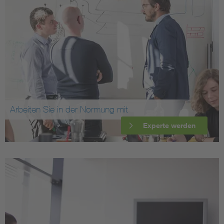
Arbeiten Sie in der Normung mit
Experte werden