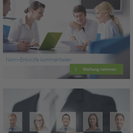
Norm-Entwürfe kommentieren
Stellung nehmen