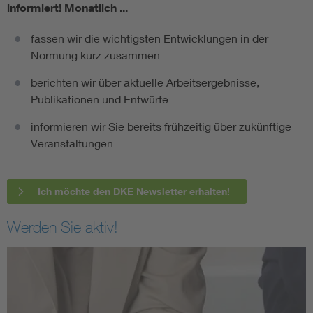
informiert!
Monatlich ...
fassen wir die wichtigsten Entwicklungen in der
Normung kurz zusammen
berichten wir über aktuelle Arbeitsergebnisse,
Publikationen und Entwürfe
informieren wir Sie bereits frühzeitig über zukünftige
Veranstaltungen
Ich möchte den DKE Newsletter erhalten!
Werden Sie aktiv!