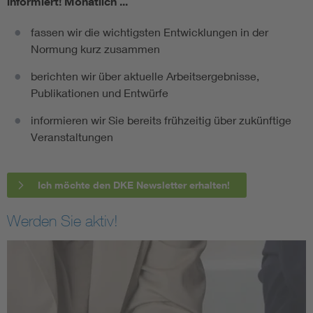
informiert!
Monatlich ...
fassen wir die wichtigsten Entwicklungen in der
Normung kurz zusammen
berichten wir über aktuelle Arbeitsergebnisse,
Publikationen und Entwürfe
informieren wir Sie bereits frühzeitig über zukünftige
Veranstaltungen
Ich möchte den DKE Newsletter erhalten!
Werden Sie aktiv!