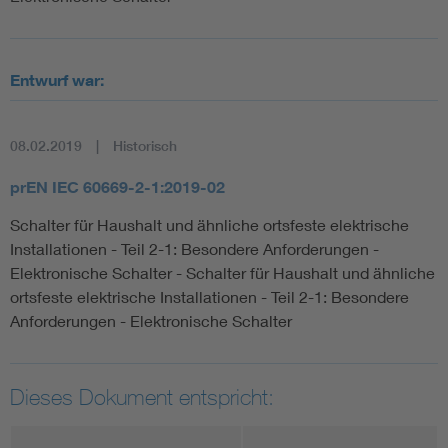
Entwurf war:
08.02.2019
Historisch
prEN IEC 60669-2-1:2019-02
Schalter für Haushalt und ähnliche ortsfeste elektrische
Installationen - Teil 2-1: Besondere Anforderungen -
Elektronische Schalter - Schalter für Haushalt und ähnliche
ortsfeste elektrische Installationen - Teil 2-1: Besondere
Anforderungen - Elektronische Schalter
Dieses Dokument entspricht: