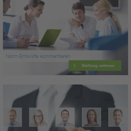
Norm-Entwürfe kommentieren
Stellung nehmen