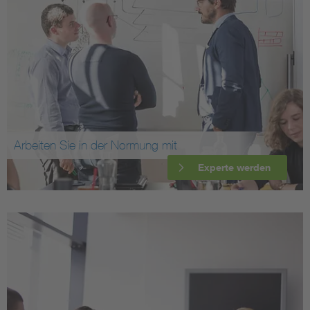
Arbeiten Sie in der Normung mit
Experte werden