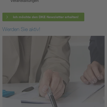
Veranstaltungen
Ich möchte den DKE Newsletter erhalten!
Werden Sie aktiv!