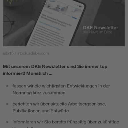
sdx15 / stock.adobe.com
Mit unserem DKE Newsletter sind Sie immer top
informiert!
Monatlich ...
fassen wir die wichtigsten Entwicklungen in der
Normung kurz zusammen
berichten wir über aktuelle Arbeitsergebnisse,
Publikationen und Entwürfe
informieren wir Sie bereits frühzeitig über zukünftige