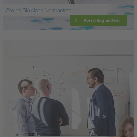
Stellen Sie einen Normantrag
Vorschlag äußern