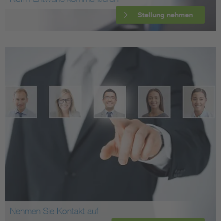
Stellung nehmen
Nehmen Sie Kontakt auf