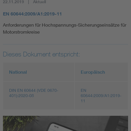
22.11.2019
Aktuell
EN 60644:2009/A1:2019-11
Anforderungen für Hochspannungs-Sicherungseinsätze für
Motorstromkreise
Dieses Dokument entspricht:
National
Europäisch
DIN EN 60644 (VDE 0670-
EN
401):2020-08
60644:2009/A1:2019-
11