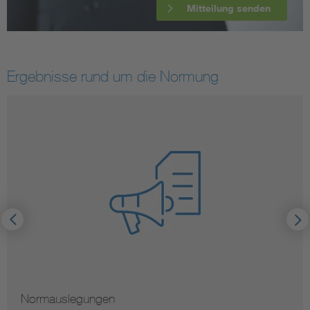
Mitteilung senden
Ergebnisse rund um die Normung
Normauslegungen