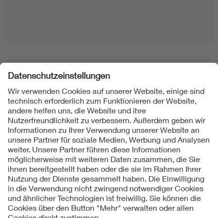
Folgen Sie uns
Kontakt
Impressum