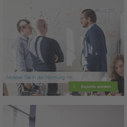
Arbeiten Sie in der Normung mit
Experte werden