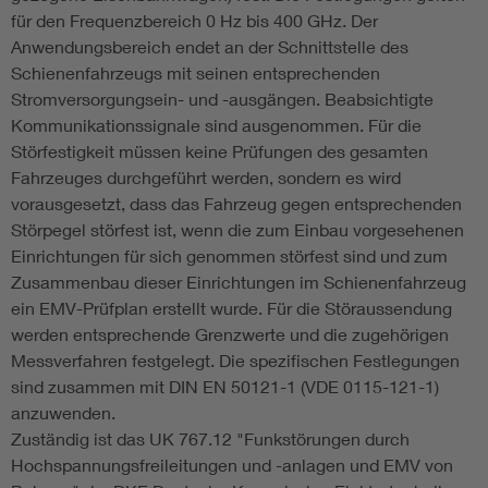
für den Frequenzbereich 0 Hz bis 400 GHz. Der
Anwendungsbereich endet an der Schnittstelle des
Schienenfahrzeugs mit seinen entsprechenden
Stromversorgungsein- und -ausgängen. Beabsichtigte
Kommunikationssignale sind ausgenommen. Für die
Störfestigkeit müssen keine Prüfungen des gesamten
Fahrzeuges durchgeführt werden, sondern es wird
vorausgesetzt, dass das Fahrzeug gegen entsprechenden
Störpegel störfest ist, wenn die zum Einbau vorgesehenen
Einrichtungen für sich genommen störfest sind und zum
Zusammenbau dieser Einrichtungen im Schienenfahrzeug
ein EMV-Prüfplan erstellt wurde. Für die Störaussendung
werden entsprechende Grenzwerte und die zugehörigen
Messverfahren festgelegt. Die spezifischen Festlegungen
sind zusammen mit DIN EN 50121-1 (VDE 0115-121-1)
anzuwenden.
Zuständig ist das UK 767.12 "Funkstörungen durch
Hochspannungsfreileitungen und -anlagen und EMV von