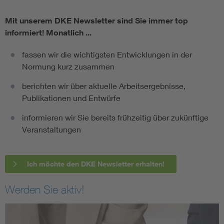
Mit unserem DKE Newsletter sind Sie immer top
informiert!
Monatlich ...
fassen wir die wichtigsten Entwicklungen in der
Normung kurz zusammen
berichten wir über aktuelle Arbeitsergebnisse,
Publikationen und Entwürfe
informieren wir Sie bereits frühzeitig über zukünftige
Veranstaltungen
Ich möchte den DKE Newsletter erhalten!
Werden Sie aktiv!