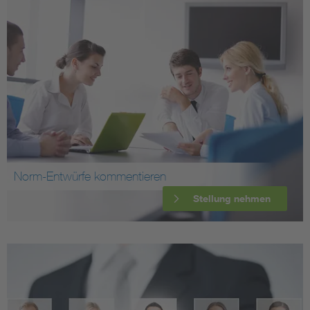
Norm-Entwürfe kommentieren
Stellung nehmen