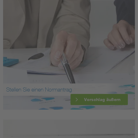
Stellen Sie einen Normantrag
Vorschlag äußern