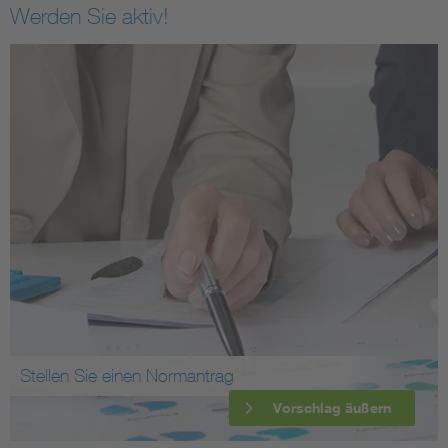
Werden Sie aktiv!
Stellen Sie einen Normantrag
Vorschlag äußern