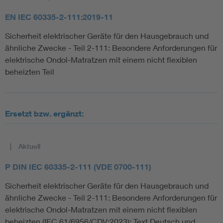
EN IEC 60335-2-111:2019-11
Sicherheit elektrischer Geräte für den Hausgebrauch und
ähnliche Zwecke - Teil 2-111: Besondere Anforderungen für
elektrische Ondol-Matratzen mit einem nicht flexiblen
beheizten Teil
Ersetzt bzw. ergänzt:
Aktuell
P DIN IEC 60335-2-111 (VDE 0700-111)
Sicherheit elektrischer Geräte für den Hausgebrauch und
ähnliche Zwecke - Teil 2-111: Besondere Anforderungen für
elektrische Ondol-Matratzen mit einem nicht flexiblen
beheizten (IEC 61/6956/CDV:2023); Text Deutsch und