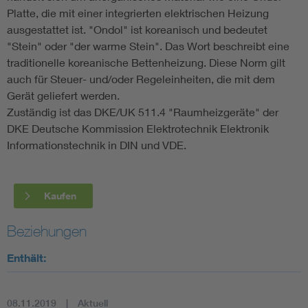
Platte, die mit einer integrierten elektrischen Heizung
ausgestattet ist. "Ondol" ist koreanisch und bedeutet
"Stein" oder "der warme Stein". Das Wort beschreibt eine
traditionelle koreanische Bettenheizung. Diese Norm gilt
auch für Steuer- und/oder Regeleinheiten, die mit dem
Gerät geliefert werden.
Zuständig ist das DKE/UK 511.4 "Raumheizgeräte" der
DKE Deutsche Kommission Elektrotechnik Elektronik
Informationstechnik in DIN und VDE.
Kaufen
Beziehungen
Enthält:
08.11.2019
Aktuell