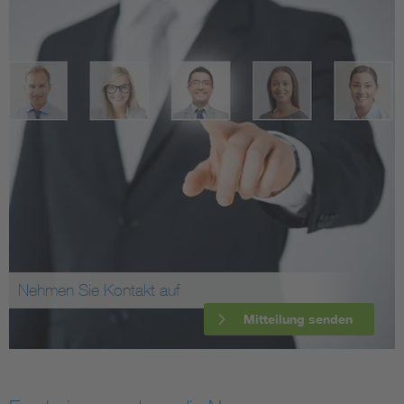
Nehmen Sie Kontakt auf
Mitteilung senden