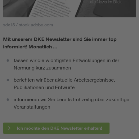
sdx15 / stock.adobe.com
Mit unserem DKE Newsletter sind Sie immer top
informiert!
Monatlich ...
fassen wir die wichtigsten Entwicklungen in der
Normung kurz zusammen
berichten wir über aktuelle Arbeitsergebnisse,
Publikationen und Entwürfe
informieren wir Sie bereits frühzeitig über zukünftige
Veranstaltungen
Ich möchte den DKE Newsletter erhalten!