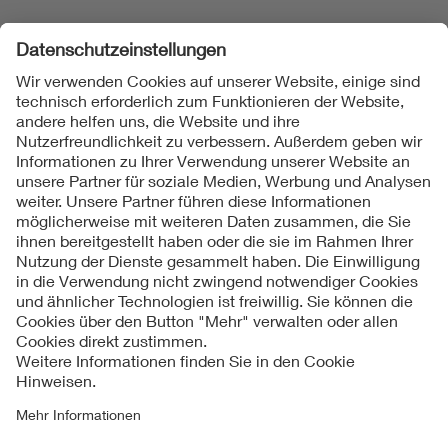
Folgen Sie uns
Kontakt
Impressum
Datenschutzinformationen
Cookie Hinweise
Compliance