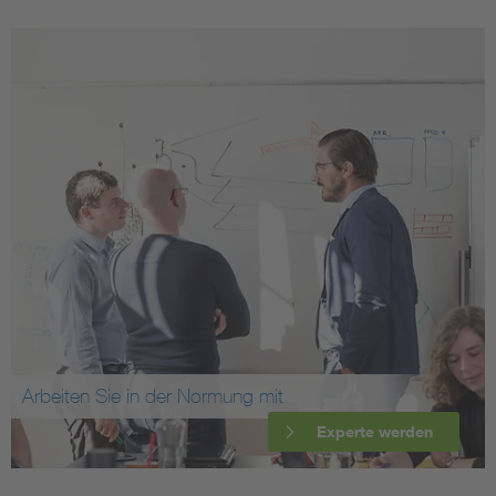
Arbeiten Sie in der Normung mit
Experte werden