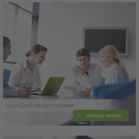
Norm-Entwürfe kommentieren
Stellung nehmen