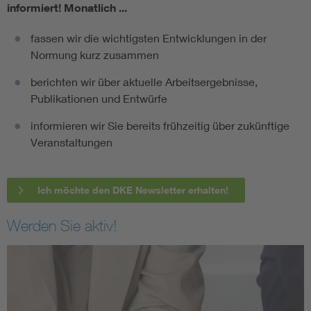
informiert!
Monatlich ...
fassen wir die wichtigsten Entwicklungen in der
Normung kurz zusammen
berichten wir über aktuelle Arbeitsergebnisse,
Publikationen und Entwürfe
informieren wir Sie bereits frühzeitig über zukünftige
Veranstaltungen
Ich möchte den DKE Newsletter erhalten!
Werden Sie aktiv!