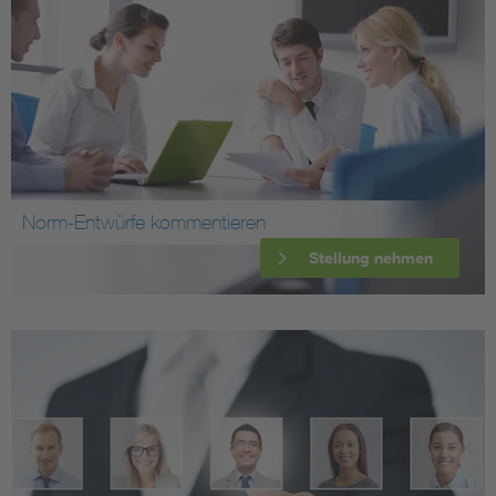
Norm-Entwürfe kommentieren
Stellung nehmen