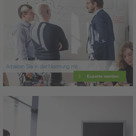
Arbeiten Sie in der Normung mit
Experte werden