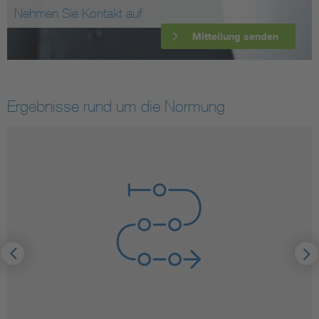
Nehmen Sie Kontakt auf
Mitteilung senden
Ergebnisse rund um die Normung