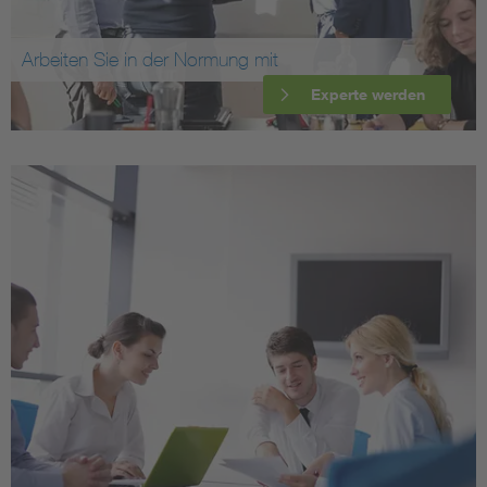
Arbeiten Sie in der Normung mit
Experte werden