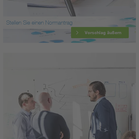
Stellen Sie einen Normantrag
Vorschlag äußern