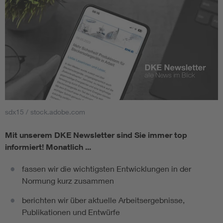
sdx15 / stock.adobe.com
Mit unserem DKE Newsletter sind Sie immer top
informiert!
Monatlich ...
fassen wir die wichtigsten Entwicklungen in der
Normung kurz zusammen
berichten wir über aktuelle Arbeitsergebnisse,
Publikationen und Entwürfe