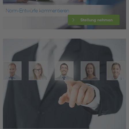
Norm-Entwürfe kommentieren
Stellung nehmen