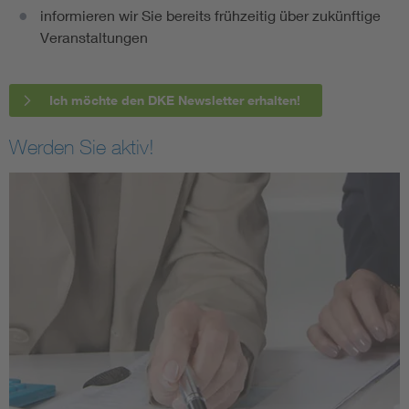
informieren wir Sie bereits frühzeitig über zukünftige
Veranstaltungen
Ich möchte den DKE Newsletter erhalten!
Werden Sie aktiv!