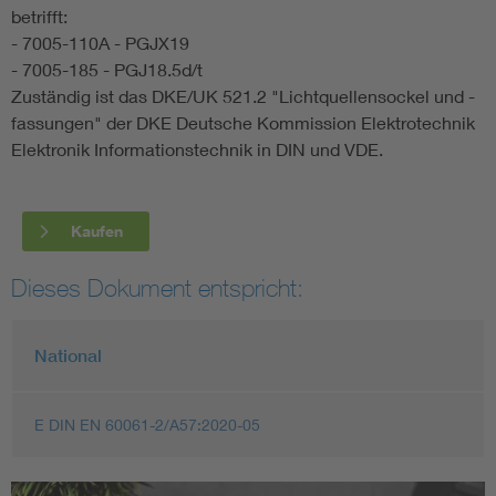
betrifft:
- 7005-110A - PGJX19
- 7005-185 - PGJ18.5d/t
Zuständig ist das DKE/UK 521.2 "Lichtquellensockel und -
fassungen" der DKE Deutsche Kommission Elektrotechnik
Elektronik Informationstechnik in DIN und VDE.
Kaufen
Dieses Dokument entspricht:
National
E DIN EN 60061-2/A57:2020-05