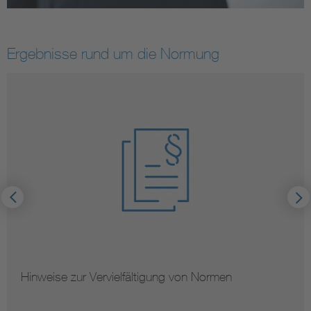
Ergebnisse rund um die Normung
Hinweise zur Vervielfältigung von Normen