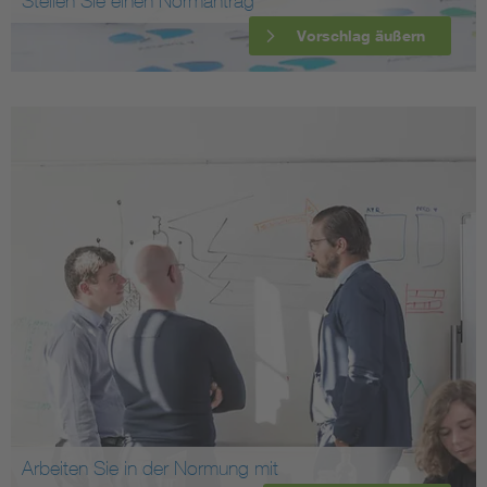
Stellen Sie einen Normantrag
Vorschlag äußern
Arbeiten Sie in der Normung mit