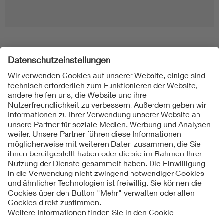
Folgen Sie uns
Kontakt
Impressum
Datenschutzinformationen