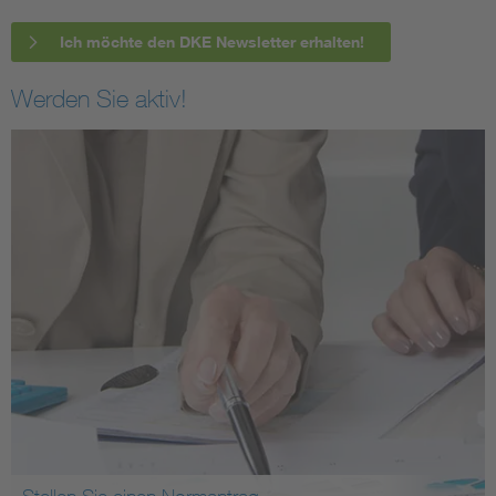
Ich möchte den DKE Newsletter erhalten!
Werden Sie aktiv!