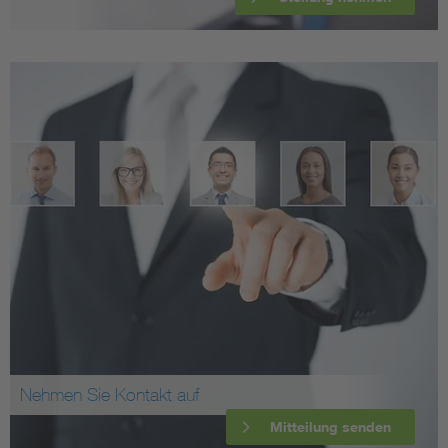
Nehmen Sie Kontakt auf
Mitteilung senden