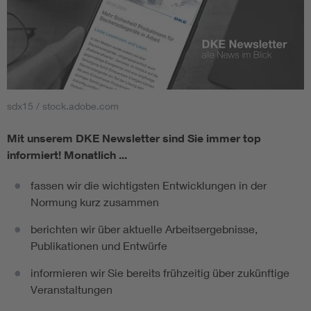
sdx15 / stock.adobe.com
Mit unserem DKE Newsletter sind Sie immer top
informiert!
Monatlich ...
fassen wir die wichtigsten Entwicklungen in der
Normung kurz zusammen
berichten wir über aktuelle Arbeitsergebnisse,
Publikationen und Entwürfe
informieren wir Sie bereits frühzeitig über zukünftige
Veranstaltungen