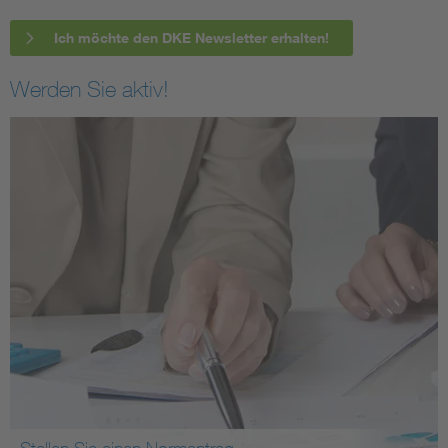
Ich möchte den DKE Newsletter erhalten!
Werden Sie aktiv!