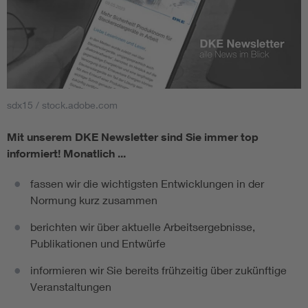
sdx15 / stock.adobe.com
Mit unserem DKE Newsletter sind Sie immer top
informiert!
Monatlich ...
fassen wir die wichtigsten Entwicklungen in der
Normung kurz zusammen
berichten wir über aktuelle Arbeitsergebnisse,
Publikationen und Entwürfe
informieren wir Sie bereits frühzeitig über zukünftige
Veranstaltungen