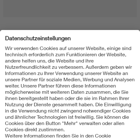
Folgen Sie uns
Kontakt
Impressum
Datenschutzinformationen