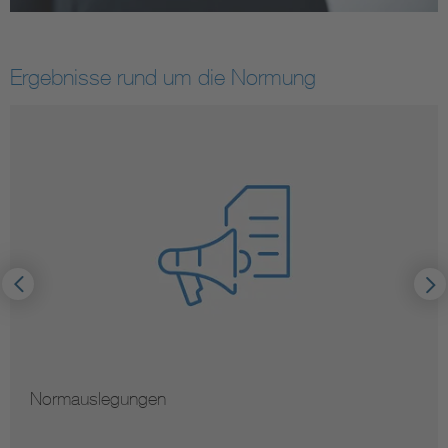
Ergebnisse rund um die Normung
Normauslegungen