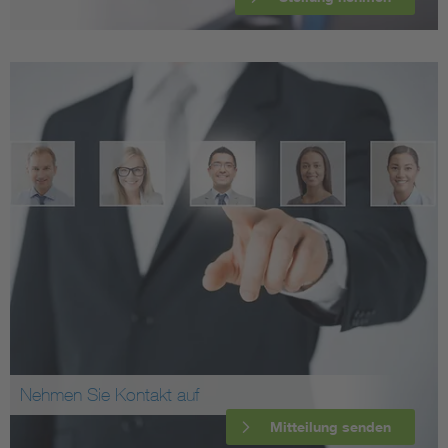
Nehmen Sie Kontakt auf
Mitteilung senden