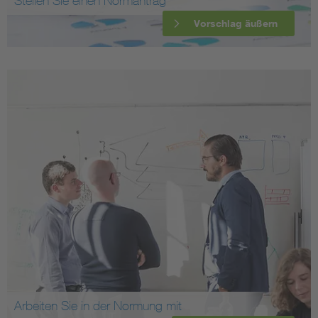
Stellen Sie einen Normantrag
Vorschlag äußern
Arbeiten Sie in der Normung mit