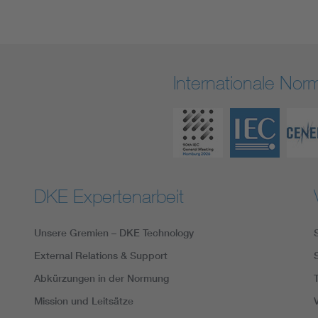
Internationale No
DKE Expertenarbeit
Unsere Gremien – DKE Technology
External Relations & Support
Abkürzungen in der Normung
Mission und Leitsätze