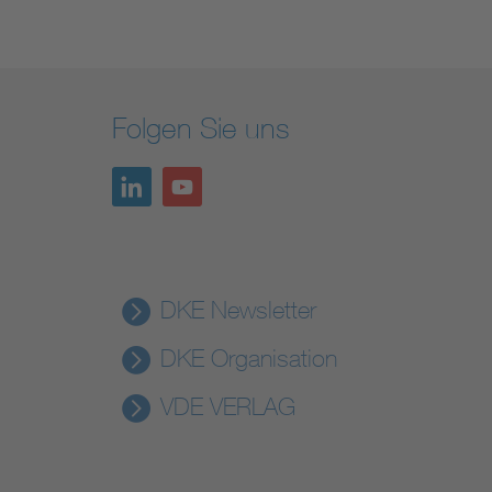
Folgen Sie uns
DKE Newsletter
DKE Organisation
VDE VERLAG