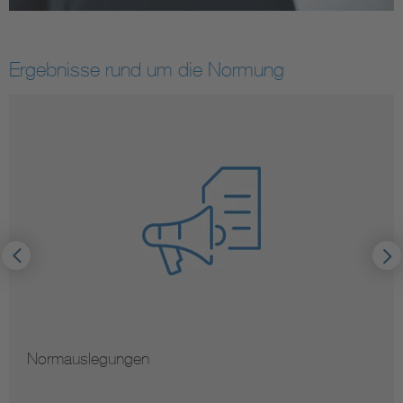
Ergebnisse rund um die Normung
Normauslegungen