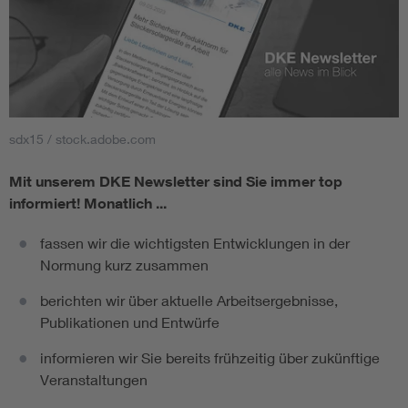
sdx15 / stock.adobe.com
Mit unserem DKE Newsletter sind Sie immer top
informiert!
Monatlich ...
fassen wir die wichtigsten Entwicklungen in der
Normung kurz zusammen
berichten wir über aktuelle Arbeitsergebnisse,
Publikationen und Entwürfe
informieren wir Sie bereits frühzeitig über zukünftige
Veranstaltungen