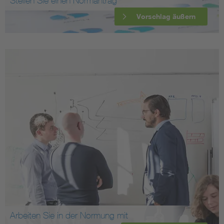
Stellen Sie einen Normantrag
Vorschlag äußern
Arbeiten Sie in der Normung mit