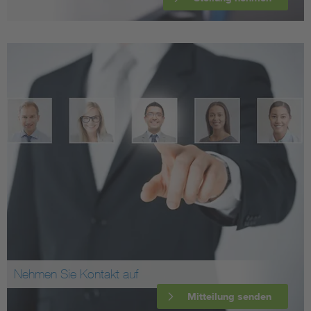
Nehmen Sie Kontakt auf
Mitteilung senden