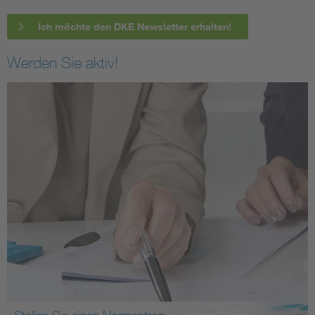
Ich möchte den DKE Newsletter erhalten!
Werden Sie aktiv!