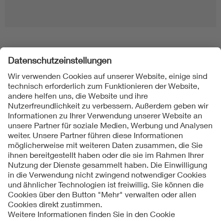
Folgen Sie uns
Kontakt
Impressum
Datenschutzinformationen