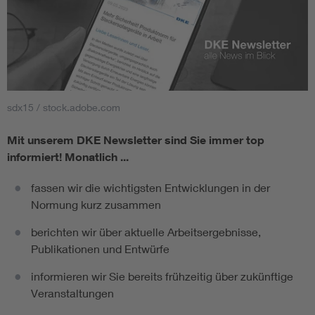
sdx15 / stock.adobe.com
Mit unserem DKE Newsletter sind Sie immer top
informiert!
Monatlich ...
fassen wir die wichtigsten Entwicklungen in der
Normung kurz zusammen
berichten wir über aktuelle Arbeitsergebnisse,
Publikationen und Entwürfe
informieren wir Sie bereits frühzeitig über zukünftige
Veranstaltungen