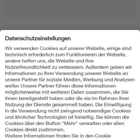
Folgen Sie uns
Kontakt
Impressum
Datenschutzinformationen