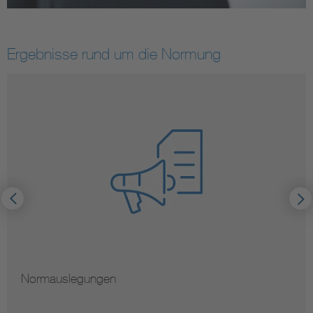
Ergebnisse rund um die Normung
Hinweise zur Vervielfältigung von Norm