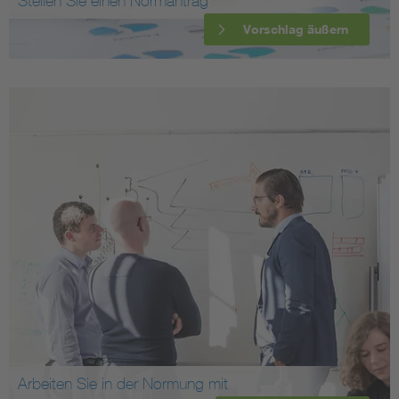
Stellen Sie einen Normantrag
Vorschlag äußern
Arbeiten Sie in der Normung mit