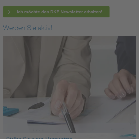
Ich möchte den DKE Newsletter erhalten!
Werden Sie aktiv!