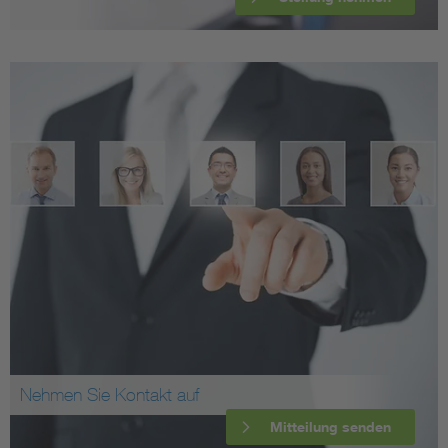
Nehmen Sie Kontakt auf
Mitteilung senden