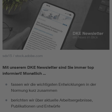
sdx15 / stock.adobe.com
Mit unserem DKE Newsletter sind Sie immer top
informiert!
Monatlich ...
fassen wir die wichtigsten Entwicklungen in der
Normung kurz zusammen
berichten wir über aktuelle Arbeitsergebnisse,
Publikationen und Entwürfe