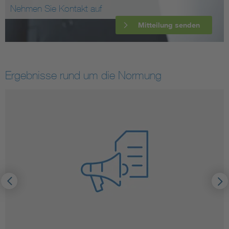
Nehmen Sie Kontakt auf
Mitteilung senden
Ergebnisse rund um die Normung