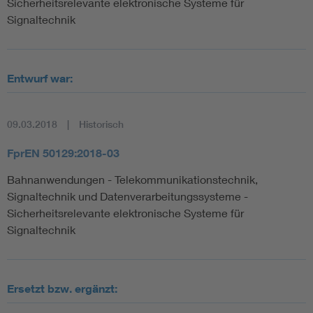
Sicherheitsrelevante elektronische Systeme für
Signaltechnik
Entwurf war:
09.03.2018
Historisch
FprEN 50129:2018-03
Bahnanwendungen - Telekommunikationstechnik,
Signaltechnik und Datenverarbeitungssysteme -
Sicherheitsrelevante elektronische Systeme für
Signaltechnik
Ersetzt bzw. ergänzt: