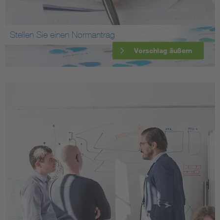
Stellen Sie einen Normantrag
Vorschlag äußern