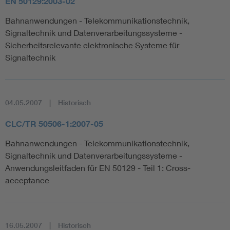
EN 50129:2003-02
Bahnanwendungen - Telekommunikationstechnik,
Signaltechnik und Datenverarbeitungssysteme -
Sicherheitsrelevante elektronische Systeme für
Signaltechnik
04.05.2007
Historisch
CLC/TR 50506-1:2007-05
Bahnanwendungen - Telekommunikationstechnik,
Signaltechnik und Datenverarbeitungssysteme -
Anwendungsleitfaden für EN 50129 - Teil 1: Cross-
acceptance
16.05.2007
Historisch