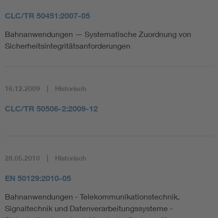
CLC/TR 50451:2007-05
Bahnanwendungen — Systematische Zuordnung von
Sicherheitsintegritätsanforderungen
16.12.2009
Historisch
CLC/TR 50506-2:2009-12
28.05.2010
Historisch
EN 50129:2010-05
Bahnanwendungen - Telekommunikationstechnik,
Signaltechnik und Datenverarbeitungssysteme -