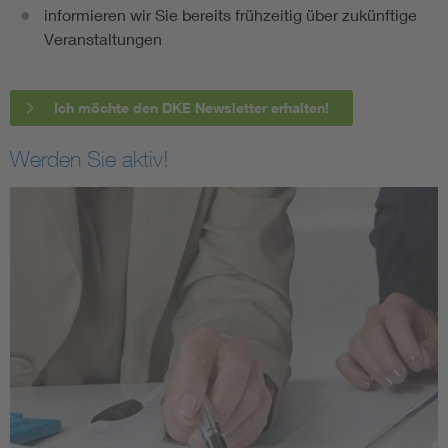
informieren wir Sie bereits frühzeitig über zukünftige
Veranstaltungen
Ich möchte den DKE Newsletter erhalten!
Werden Sie aktiv!