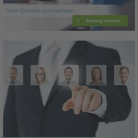
Norm-Entwürfe kommentieren
Stellung nehmen