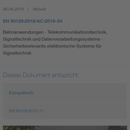
26.04.2019
Aktuell
EN 50129:2018/AC:2019-04
Bahnanwendungen - Telekommunikationstechnik,
Signaltechnik und Datenverarbeitungssysteme -
Sicherheitsrelevante elektronische Systeme für
Signaltechnik
Dieses Dokument entspricht:
Europäisch
EN 50129:2018-11