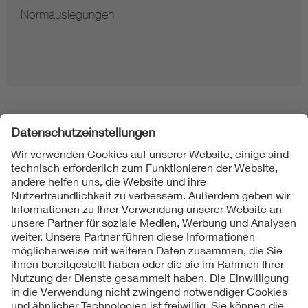
Hinweise zur Vervielfältigung von Normen
Folgen Sie uns
Kontakt