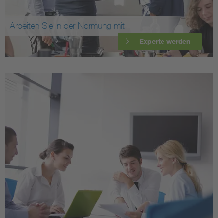
Arbeiten Sie in der Normung mit
Experte werden