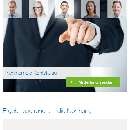
Nehmen Sie Kontakt auf
Mitteilung senden
Ergebnisse rund um die Normung