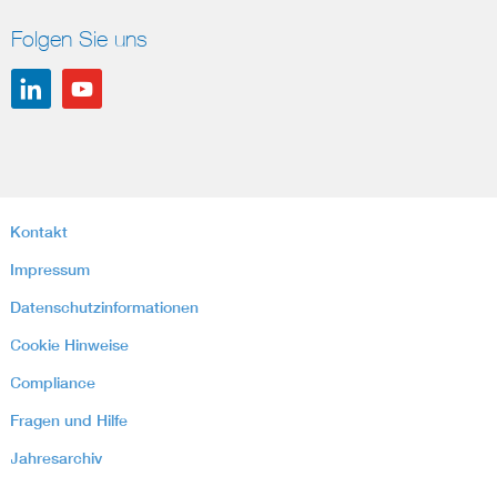
Folgen Sie uns
Kontakt
Impressum
Datenschutzinformationen
Cookie Hinweise
Compliance
Fragen und Hilfe
Jahresarchiv