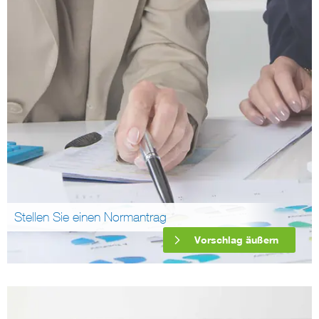
Stellen Sie einen Normantrag
Vorschlag äußern