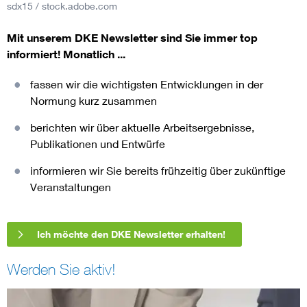
sdx15 / stock.adobe.com
Mit unserem DKE Newsletter sind Sie immer top
informiert!
Monatlich ...
fassen wir die wichtigsten Entwicklungen in der
Normung kurz zusammen
berichten wir über aktuelle Arbeitsergebnisse,
Publikationen und Entwürfe
informieren wir Sie bereits frühzeitig über zukünftige
Veranstaltungen
Ich möchte den DKE Newsletter erhalten!
Werden Sie aktiv!