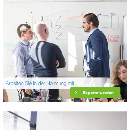
Arbeiten Sie in der Normung mit
Experte werden