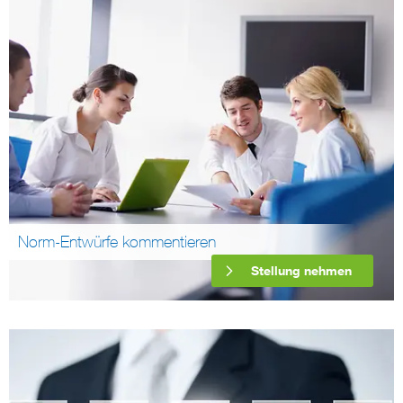
Norm-Entwürfe kommentieren
Stellung nehmen