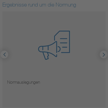
Ergebnisse rund um die Normung
Hinweise zur Vervielfältigung von Normen