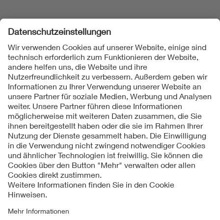
Folgen Sie uns
Kontakt
Impressum
Datenschutzinformationen
Cookie Hinweise
Compliance