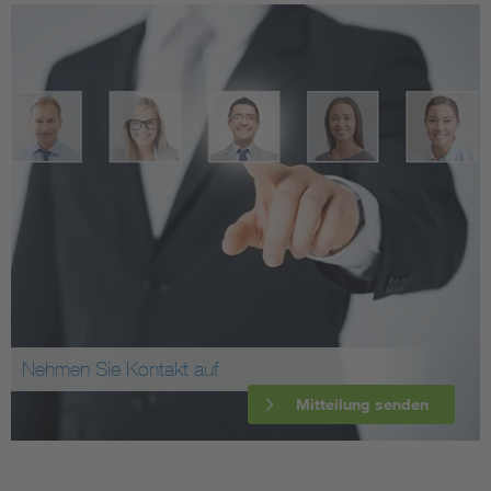
Nehmen Sie Kontakt auf
Mitteilung senden