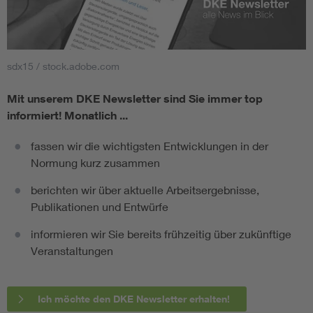
sdx15 / stock.adobe.com
Mit unserem DKE Newsletter sind Sie immer top
informiert!
Monatlich ...
fassen wir die wichtigsten Entwicklungen in der
Normung kurz zusammen
berichten wir über aktuelle Arbeitsergebnisse,
Publikationen und Entwürfe
informieren wir Sie bereits frühzeitig über zukünftige
Veranstaltungen
Ich möchte den DKE Newsletter erhalten!