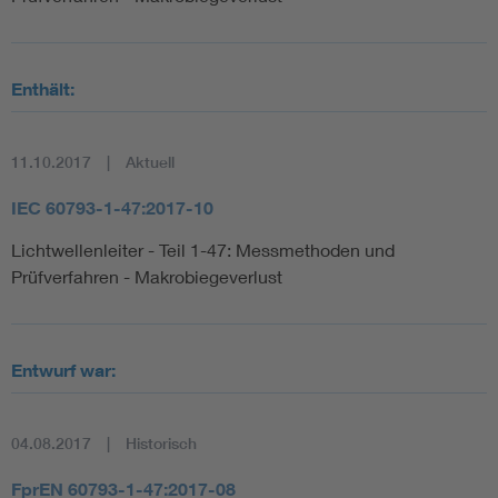
Enthält:
11.10.2017
Aktuell
IEC 60793-1-47:2017-10
Lichtwellenleiter - Teil 1-47: Messmethoden und
Prüfverfahren - Makrobiegeverlust
Entwurf war:
04.08.2017
Historisch
FprEN 60793-1-47:2017-08