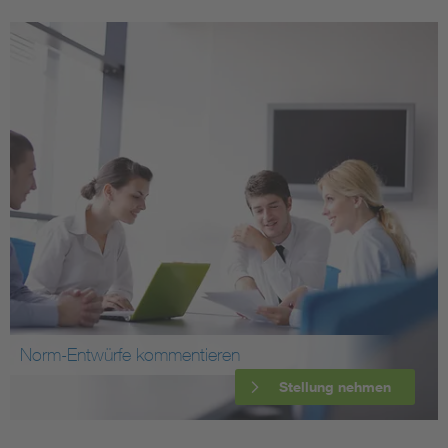
Norm-Entwürfe kommentieren
Stellung nehmen