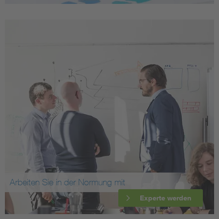
Arbeiten Sie in der Normung mit
Experte werden