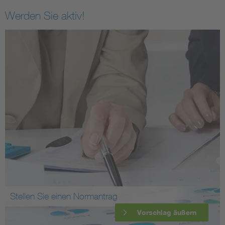
Werden Sie aktiv!
Stellen Sie einen Normantrag
Vorschlag äußern