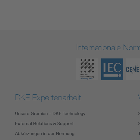
Internationale No
DKE Expertenarbeit
Unsere Gremien – DKE Technology
External Relations & Support
Abkürzungen in der Normung