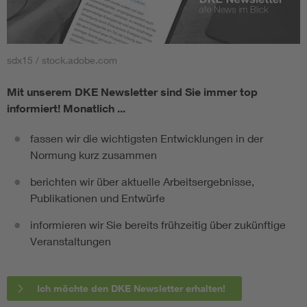
sdx15 / stock.adobe.com
Mit unserem DKE Newsletter sind Sie immer top
informiert!
Monatlich ...
fassen wir die wichtigsten Entwicklungen in der
Normung kurz zusammen
berichten wir über aktuelle Arbeitsergebnisse,
Publikationen und Entwürfe
informieren wir Sie bereits frühzeitig über zukünftige
Veranstaltungen
Ich möchte den DKE Newsletter erhalten!