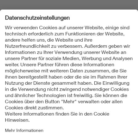
Folgen Sie uns
Kontakt
Impressum
Datenschutzinformationen
Cookie Hinweise
Compliance