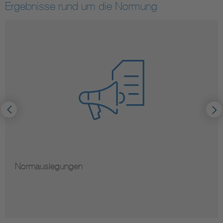
Ergebnisse rund um die Normung
Hinweise zur Ver