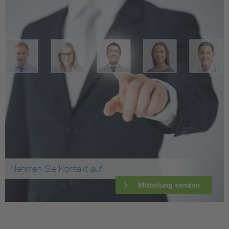
Nehmen Sie Kontakt auf
Mitteilung senden