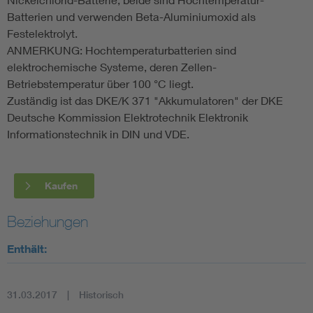
Batterien und verwenden Beta-Aluminiumoxid als
Festelektrolyt.
ANMERKUNG: Hochtemperaturbatterien sind
elektrochemische Systeme, deren Zellen-
Betriebstemperatur über 100 °C liegt.
Zuständig ist das DKE/K 371 "Akkumulatoren" der DKE
Deutsche Kommission Elektrotechnik Elektronik
Informationstechnik in DIN und VDE.
Kaufen
Beziehungen
Enthält:
31.03.2017
Historisch