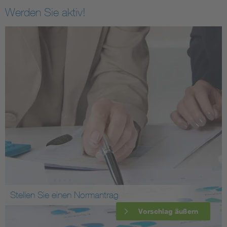
Werden Sie aktiv!
Stellen Sie einen Normantrag
Vorschlag äußern