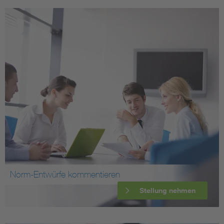
Norm-Entwürfe kommentieren
Stellung nehmen