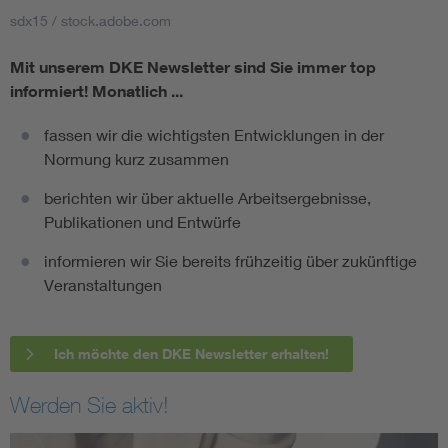
sdx15 / stock.adobe.com
Mit unserem DKE Newsletter sind Sie immer top
informiert!
Monatlich ...
fassen wir die wichtigsten Entwicklungen in der
Normung kurz zusammen
berichten wir über aktuelle Arbeitsergebnisse,
Publikationen und Entwürfe
informieren wir Sie bereits frühzeitig über zukünftige
Veranstaltungen
Ich möchte den DKE Newsletter erhalten!
Werden Sie aktiv!