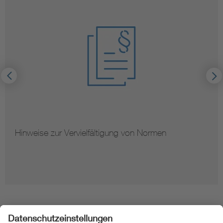
Hinweise zur Vervielfältigung von Normen