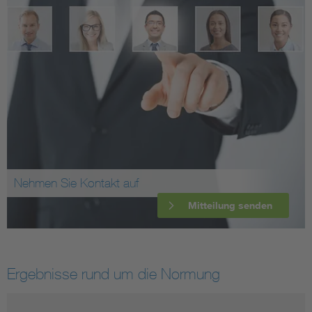
Nehmen Sie Kontakt auf
Mitteilung senden
Ergebnisse rund um die Normung