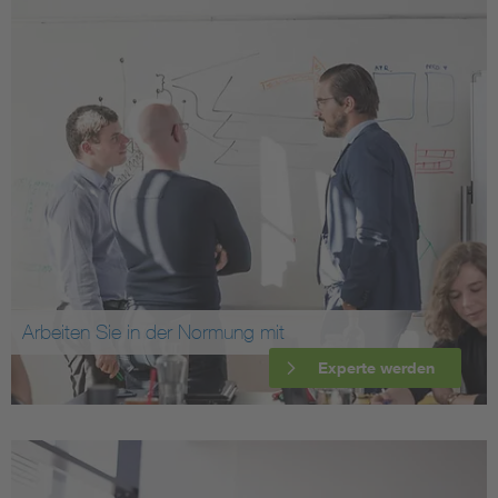
Arbeiten Sie in der Normung mit
Experte werden