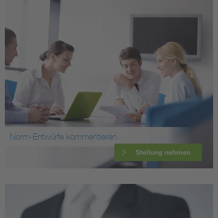
Norm-Entwürfe kommentieren
Stellung nehmen