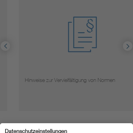
Hinweise zur Vervielfältigung von Normen