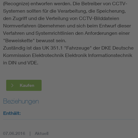
(Recognize) entworfen werden. Die Betreiber von CCTV-
Systemen sollten für die Verarbeitung, die Speicherung,
den Zugriff und die Verteilung von CCTV-Bilddateien
Normverfahren übernehmen und sich beim Entwurf dieser
Verfahren und Systemrichtlinien den Anforderungen einer
"Beweiskette" bewusst sein.
Zuständig ist das UK 351.1 "Fahrzeuge" der DKE Deutsche
Kommission Elektrotechnik Elektronik Informationstechnik
in DIN und VDE.
Kaufen
Beziehungen
Enthält:
07.06.2016
Aktuell