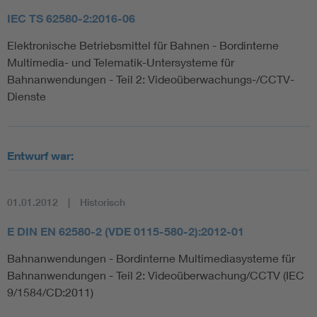
IEC TS 62580-2:2016-06
Elektronische Betriebsmittel für Bahnen - Bordinterne
Multimedia- und Telematik-Untersysteme für
Bahnanwendungen - Teil 2: Videoüberwachungs-/CCTV-
Dienste
Entwurf war:
01.01.2012
Historisch
E DIN EN 62580-2 (VDE 0115-580-2):2012-01
Bahnanwendungen - Bordinterne Multimediasysteme für
Bahnanwendungen - Teil 2: Videoüberwachung/CCTV (IEC
9/1584/CD:2011)