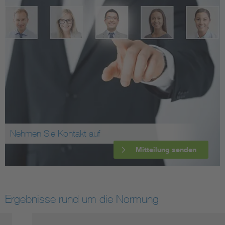
Nehmen Sie Kontakt auf
Mitteilung senden
Ergebnisse rund um die Normung