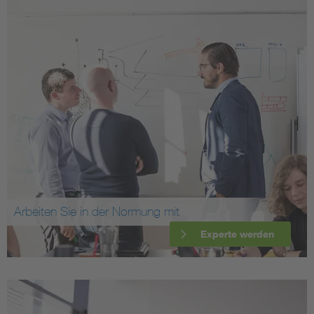
Arbeiten Sie in der Normung mit
Experte werden