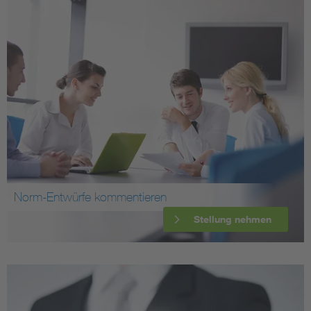
Norm-Entwürfe kommentieren
Stellung nehmen