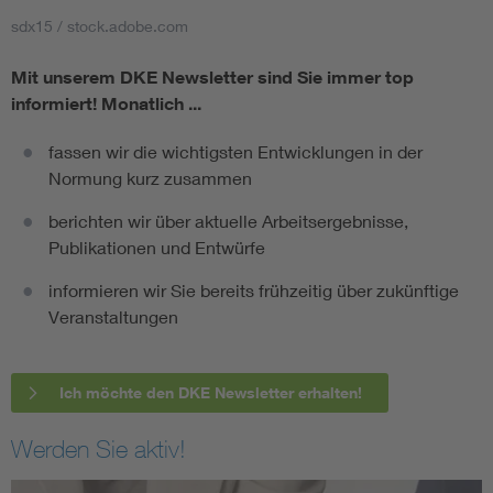
sdx15 / stock.adobe.com
Mit unserem DKE Newsletter sind Sie immer top
informiert!
Monatlich ...
fassen wir die wichtigsten Entwicklungen in der
Normung kurz zusammen
berichten wir über aktuelle Arbeitsergebnisse,
Publikationen und Entwürfe
informieren wir Sie bereits frühzeitig über zukünftige
Veranstaltungen
Ich möchte den DKE Newsletter erhalten!
Werden Sie aktiv!