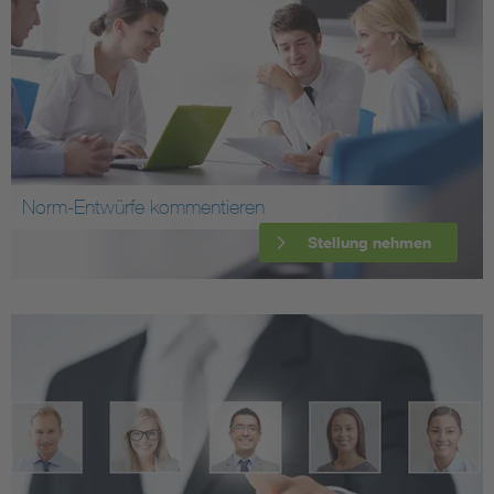
Norm-Entwürfe kommentieren
Stellung nehmen