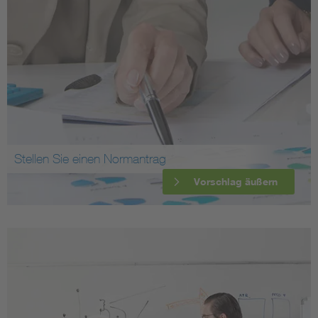
Stellen Sie einen Normantrag
Vorschlag äußern