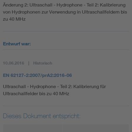
Änderung 2: Ultraschall - Hydrophone - Teil 2: Kalibrierung
von Hydrophonen zur Verwendung in Ultraschallfeldern bis
zu 40 MHz
Entwurf war:
10.06.2016
Historisch
EN 62127-2:2007/prA2:2016-06
Ultraschall - Hydrophone - Teil 2: Kalibrierung für
Ultraschallfelder bis zu 40 MHz
Dieses Dokument entspricht: