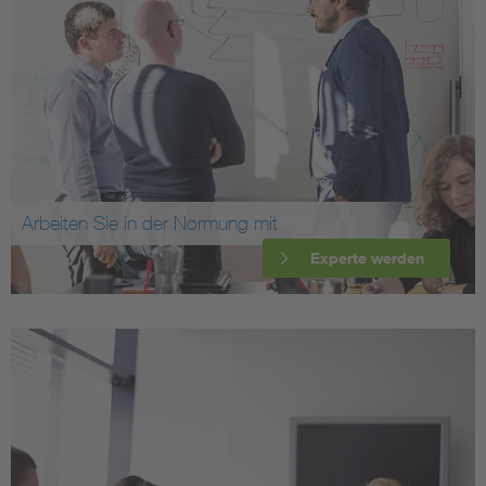
Arbeiten Sie in der Normung mit
Experte werden