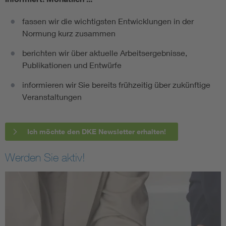
fassen wir die wichtigsten Entwicklungen in der
Normung kurz zusammen
berichten wir über aktuelle Arbeitsergebnisse,
Publikationen und Entwürfe
informieren wir Sie bereits frühzeitig über zukünftige
Veranstaltungen
Ich möchte den DKE Newsletter erhalten!
Werden Sie aktiv!