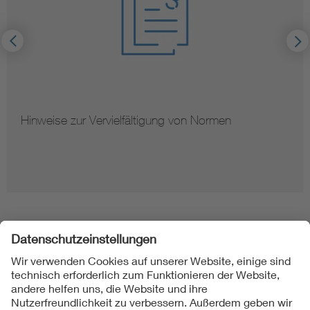
Hinweise zur Vervielfältigung von Normen
Folgen Sie uns