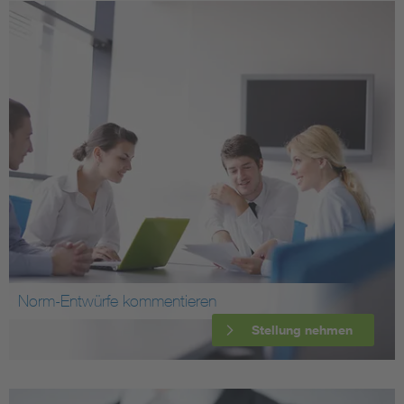
Norm-Entwürfe kommentieren
Stellung nehmen