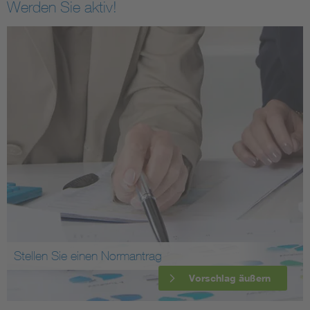
Werden Sie aktiv!
Stellen Sie einen Normantrag
Vorschlag äußern