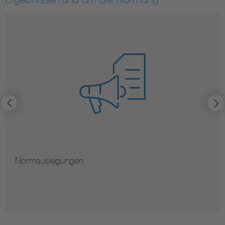
Normauslegungen