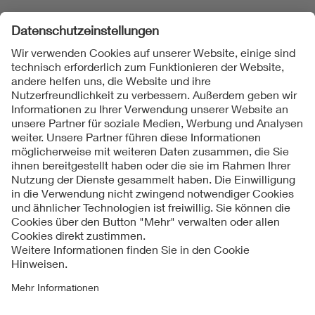
Folgen Sie uns
Kontakt
Impressum
Datenschutzinformationen
Cookie Hinweise
Compliance
Fragen und Hilfe