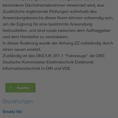
besonderer Dachstromabnehmer verwendet wird, aus.
Zusätzliche ergänzende Prüfungen außerhalb des
Anwendungsbereichs dieser Norm können notwendig sein,
um die Eignung für eine bestimmte Anwendung
festzustellen, und sind vorab zwischen dem Auftraggeber
und dem Hersteller zu vereinbaren.
In dieser Änderung wurde der Anhang ZZ vollständig durch
einen neuen ersetzt.
Zuständig ist das DKE/UK 351.1 "Fahrzeuge" der DKE
Deutsche Kommission Elektrotechnik Elektronik
Informationstechnik in DIN und VDE.
Kaufen
Beziehungen
Ersatz für: