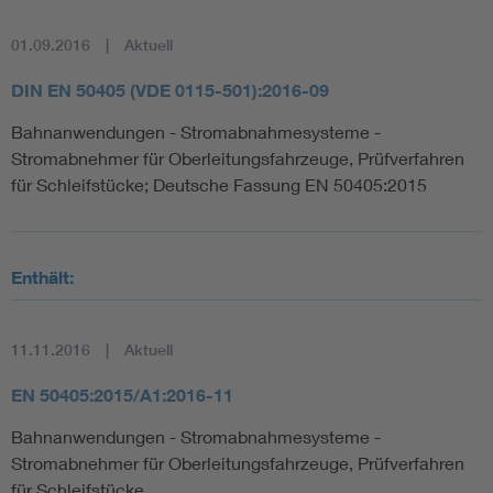
01.09.2016
Aktuell
DIN EN 50405 (VDE 0115-501):2016-09
Bahnanwendungen - Stromabnahmesysteme -
Stromabnehmer für Oberleitungsfahrzeuge, Prüfverfahren
für Schleifstücke; Deutsche Fassung EN 50405:2015
Enthält:
11.11.2016
Aktuell
EN 50405:2015/A1:2016-11
Bahnanwendungen - Stromabnahmesysteme -
Stromabnehmer für Oberleitungsfahrzeuge, Prüfverfahren
für Schleifstücke