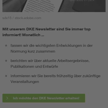
sdx15 / stock.adobe.com
Mit unserem DKE Newsletter sind Sie immer top
informiert!
Monatlich ...
fassen wir die wichtigsten Entwicklungen in der
Normung kurz zusammen
berichten wir über aktuelle Arbeitsergebnisse,
Publikationen und Entwürfe
informieren wir Sie bereits frühzeitig über zukünftige
Veranstaltungen
Ich möchte den DKE Newsletter erhalten!