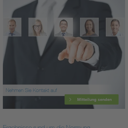
Nehmen Sie Kontakt auf
Mitteilung senden
Ergebnisse rund um die Normung