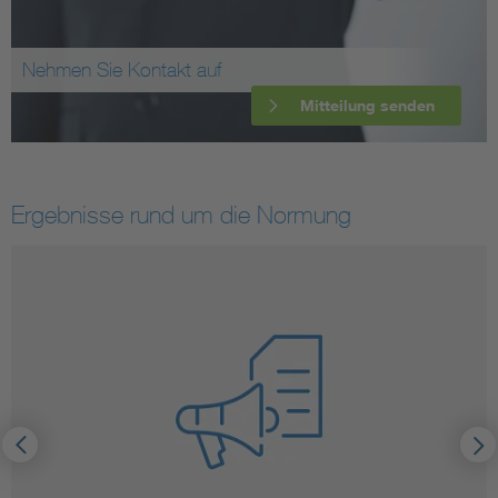
Nehmen Sie Kontakt auf
Mitteilung senden
Ergebnisse rund um die Normung