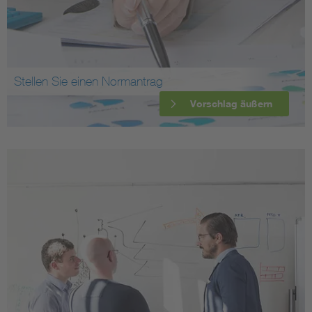
Stellen Sie einen Normantrag
Vorschlag äußern