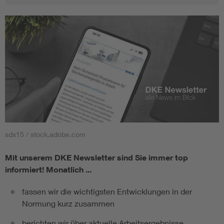
sdx15 / stock.adobe.com
Mit unserem DKE Newsletter sind Sie immer top
informiert!
Monatlich ...
fassen wir die wichtigsten Entwicklungen in der
Normung kurz zusammen
berichten wir über aktuelle Arbeitsergebnisse,