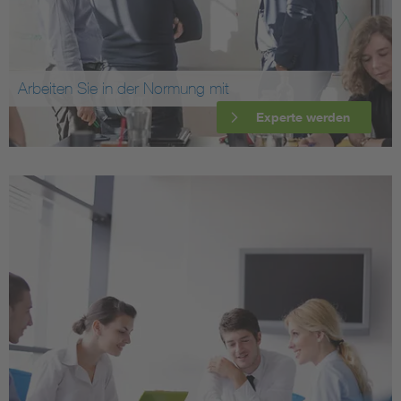
Arbeiten Sie in der Normung mit
Experte werden