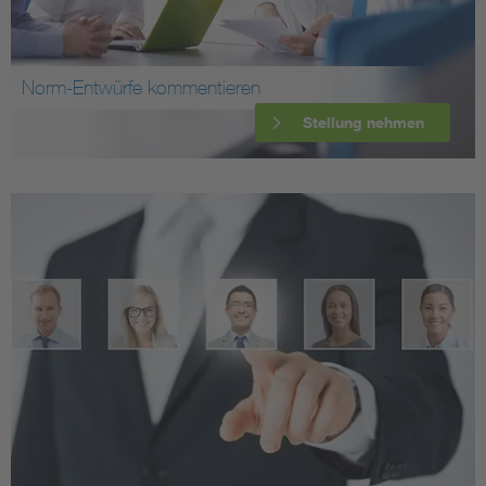
Norm-Entwürfe kommentieren
Stellung nehmen