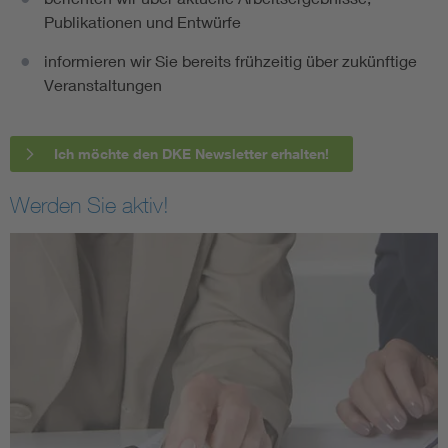
Publikationen und Entwürfe
informieren wir Sie bereits frühzeitig über zukünftige
Veranstaltungen
Ich möchte den DKE Newsletter erhalten!
Werden Sie aktiv!