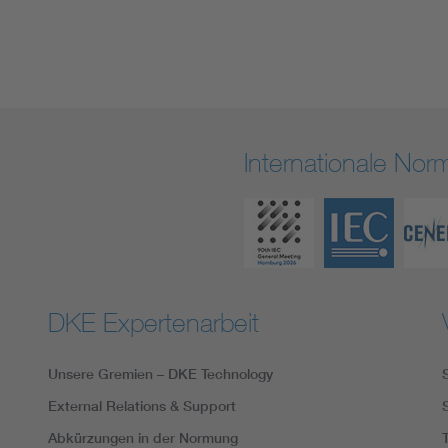
Internationale No
DKE Expertenarbeit
Unsere Gremien – DKE Technology
External Relations & Support
Abkürzungen in der Normung