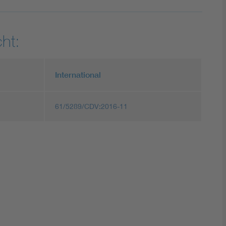
ht:
International
61/5289/CDV:2016-11