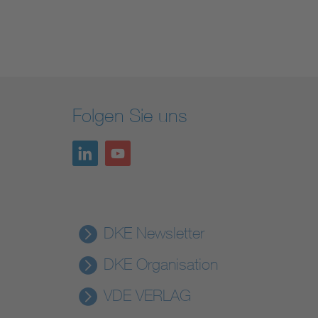
Folgen Sie uns
DKE Newsletter
DKE Organisation
VDE VERLAG