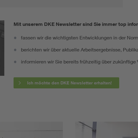
Mit unserem DKE Newsletter sind Sie immer top infor
fassen wir die wichtigsten Entwicklungen in der N
berichten wir über aktuelle Arbeitsergebnisse, Publi
informieren wir Sie bereits frühzeitig über zukünftig
Ich möchte den DKE Newsletter erhalten!