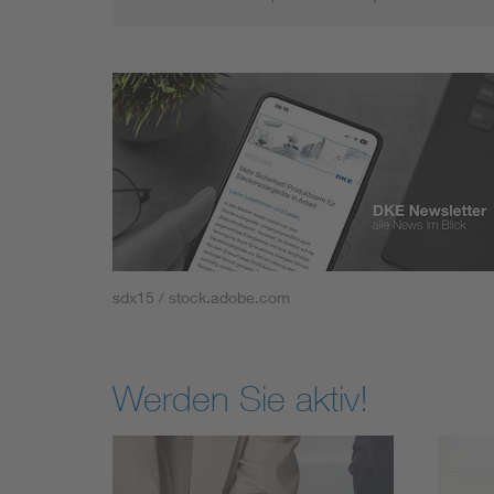
sdx15 / stock.adobe.com
Werden Sie aktiv!