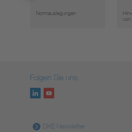
Normauslegungen
Hinw
von
Folgen Sie uns
DKE Newsletter